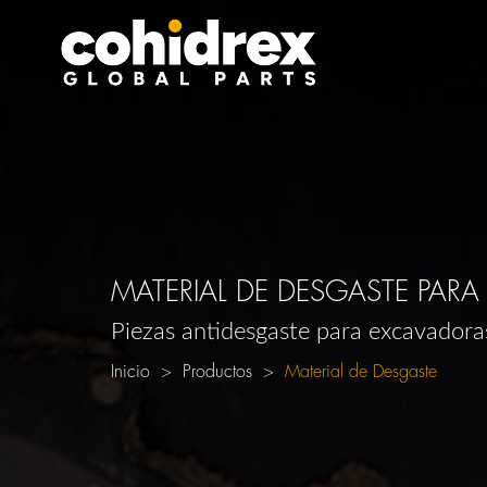
MATERIAL DE DESGASTE PAR
Piezas antidesgaste para excavadora
Inicio
Productos
Material de Desgaste