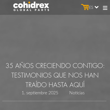
ES
35 AÑOS CRECIENDO CONTIGO:
TESTIMONIOS QUE NOS HAN
TRAÍDO HASTA AQUÍ
1. septiembre 2025
Noticias