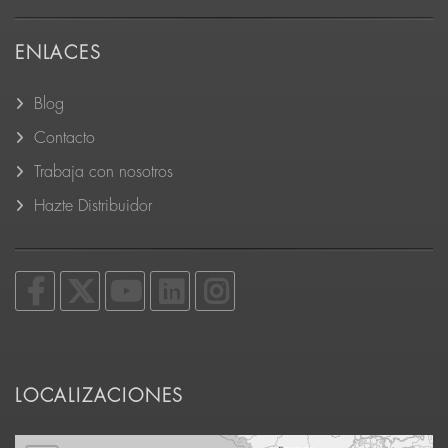
ENLACES
Blog
Contacto
Trabaja con nosotros
Hazte Distribuidor
LOCALIZACIONES