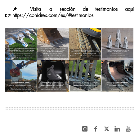
📌 Visita la sección de testimonios aquí
👉
https://cohidrex.com/es/#testimonios