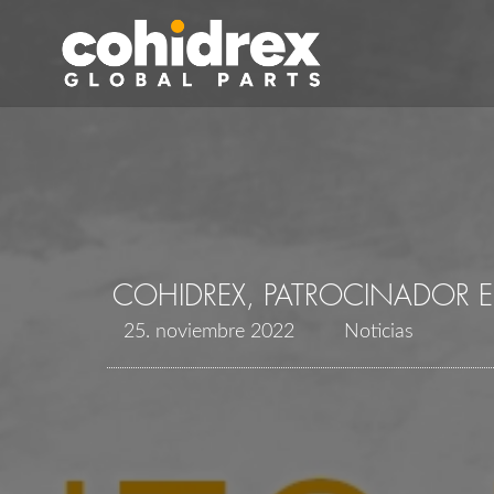
COHIDREX, PATROCINADOR 
25. noviembre 2022
Noticias