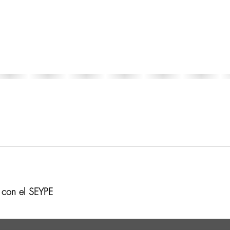
n con el SEYPE