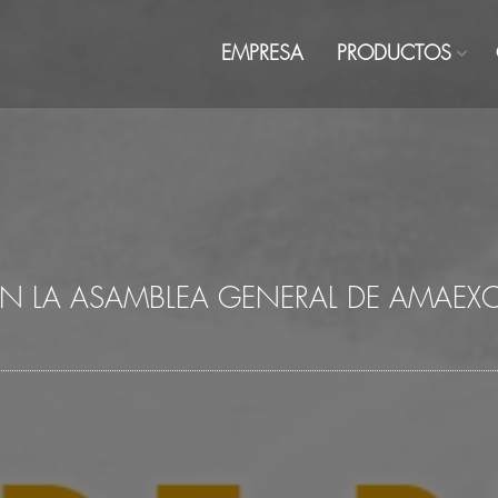
EMPRESA
PRODUCTOS
EN LA ASAMBLEA GENERAL DE AMAEX