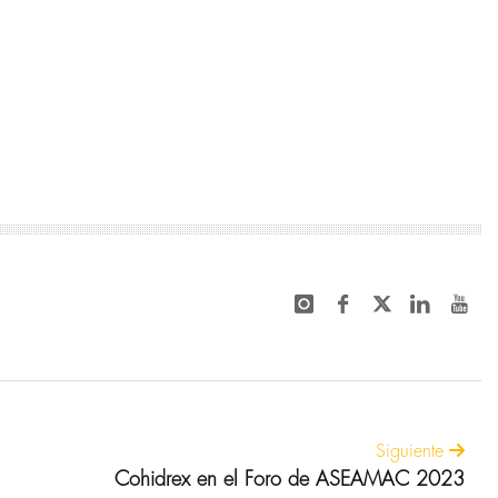
Siguiente
Cohidrex en el Foro de ASEAMAC 2023