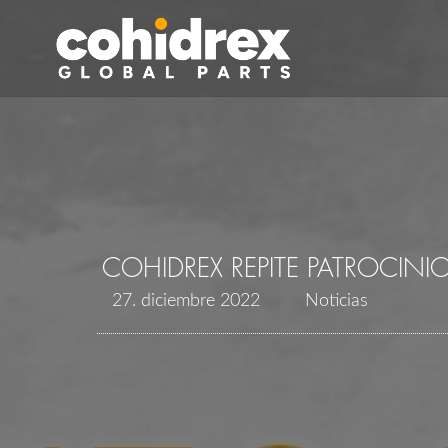
COHIDREX REPITE PATROCIN
27. diciembre 2022
Noticias