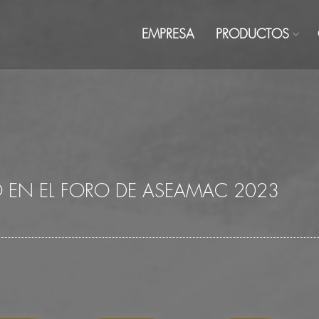
EMPRESA
PRODUCTOS
IO EN EL FORO DE ASEAMAC 2023