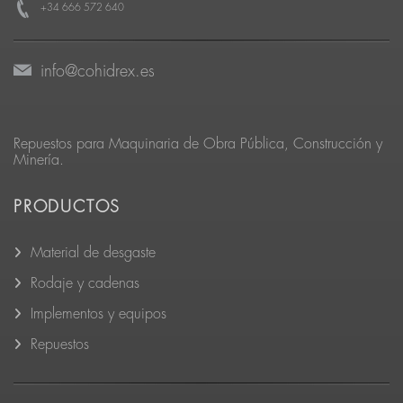
+34 666 572 640
info@cohidrex.es
Repuestos para Maquinaria de Obra Pública, Construcción y
Minería.
PRODUCTOS
Material de desgaste
Rodaje y cadenas
Implementos y equipos
Repuestos