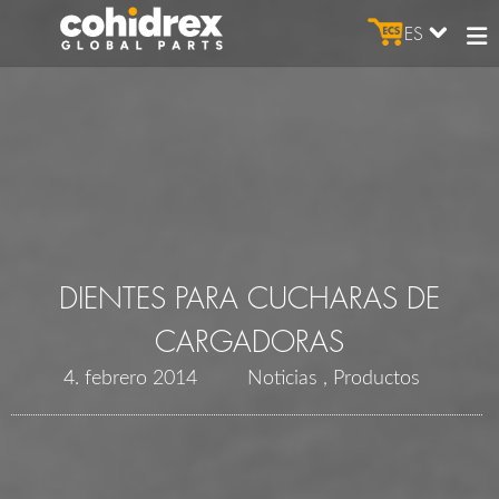
ES
DIENTES PARA CUCHARAS DE
CARGADORAS
4. febrero 2014
Noticias
Productos