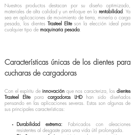
Nuestros productos destacan por su diseño optimizado,
materiales de alta calidad y un enfoque en la
rentabilidad
. Ya
sea en aplicaciones de movimiento de tierra, minería o carga
pesada, los dientes
Trasteel Elite
son la elección ideal para
cualquier tipo de
maquinaria pesada
.
Características únicas de los dientes para
cucharas de cargadoras
Con el espíritu de
innovación
que nos caracteriza, los
dientes
Trasteel Elite
para
cargadoras LHD
han sido diseñados
pensando en las aplicaciones severas. Estas son algunas de
sus principales características:
Durabilidad extrema:
Fabricados con aleaciones
resistentes al desgaste para una vida útil prolongada.