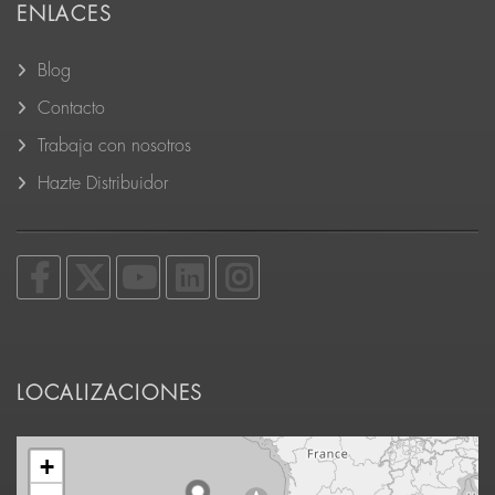
ENLACES
Blog
Contacto
Trabaja con nosotros
Hazte Distribuidor
LOCALIZACIONES
+