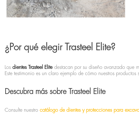
¿Por qué elegir Trasteel Elite?
Los
dientes Trasteel Elite
destacan por su diseño avanzado que mejo
Este testimonio es un claro ejemplo de cómo nuestros productos 
Descubra más sobre Trasteel Elite
Consulte nuestro
catálogo de dientes y protecciones para excav