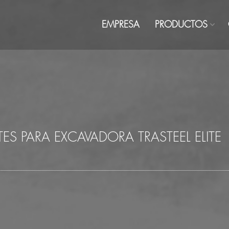
EMPRESA
PRODUCTOS
ES PARA EXCAVADORA TRASTEEL ELITE