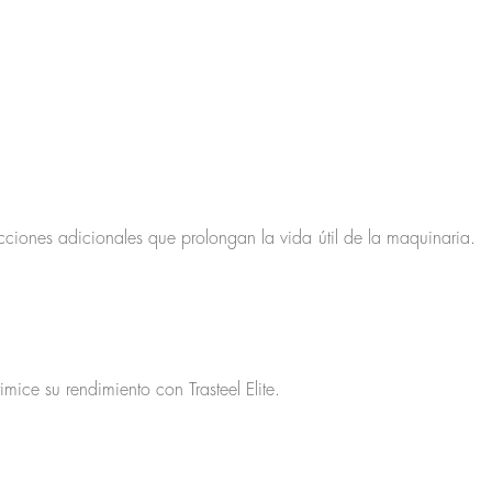
cciones adicionales que prolongan la vida útil de la maquinaria.
mice su rendimiento con Trasteel Elite.