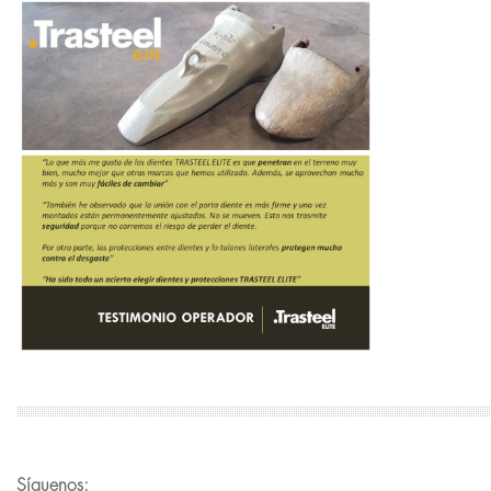
Síguenos: