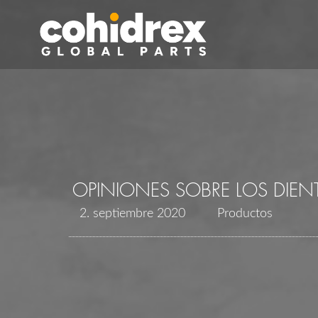
OPINIONES SOBRE LOS DIENT
2. septiembre 2020
Productos