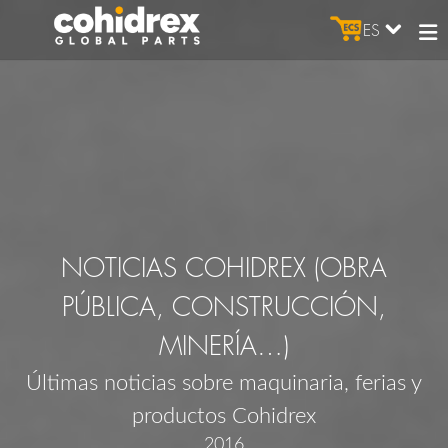
ES
NOTICIAS COHIDREX (OBRA
PÚBLICA, CONSTRUCCIÓN,
MINERÍA…)
Últimas noticias sobre maquinaria, ferias y
productos Cohidrex
2016