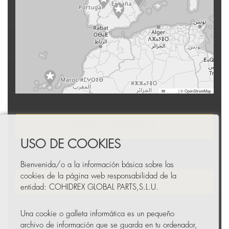
Leaflet
|
© OpenStreetMap
HAZTE DISTRIBUIDOR
USO DE COOKIES
Bienvenida/o a la información básica sobre las
cookies de la página web responsabilidad de la
NEWSLETTER
entidad: COHIDREX GLOBAL PARTS,S.L.U.
Una cookie o galleta informática es un pequeño
archivo de información que se guarda en tu ordenador,