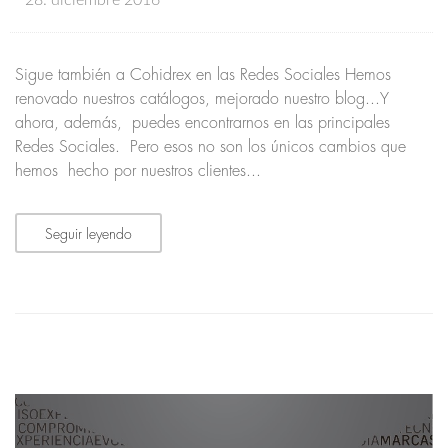
28. diciembre 2016
Sigue también a Cohidrex en las Redes Sociales Hemos
renovado nuestros catálogos, mejorado nuestro blog...Y
ahora, además, puedes encontrarnos en las principales
Redes Sociales. Pero esos no son los únicos cambios que
hemos hecho por nuestros clientes...
Seguir leyendo