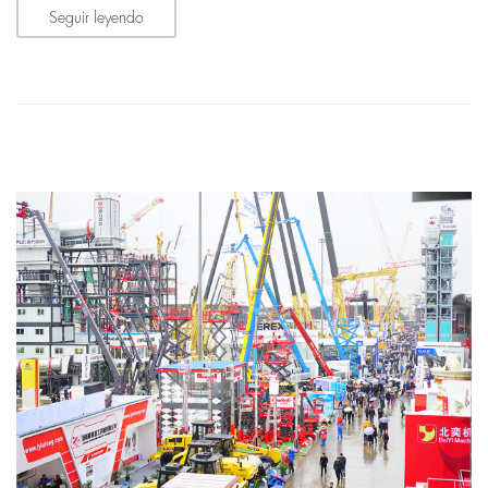
Seguir leyendo