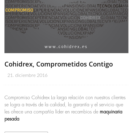
Cohidrex, Comprometidos Contigo
21. diciembre 2016
Compromiso Cohidrex La larga relación con nuestros clientes
se logra a través de la calidad, la garantía y el servicio que
les ofrece una compañía líder en recambios de
maquinaria
pesada