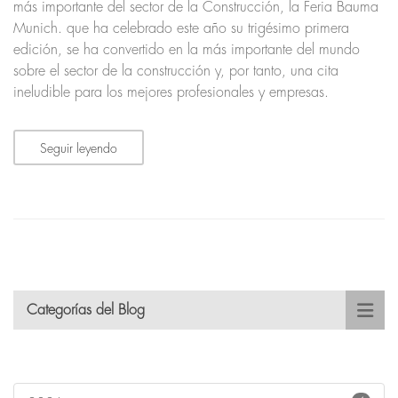
más importante del sector de la Construcción, la Feria Bauma
Munich. que ha celebrado este año su trigésimo primera
edición, se ha convertido en la más importante del mundo
sobre el sector de la construcción y, por tanto, una cita
ineludible para los mejores profesionales y empresas.
Seguir leyendo
Categorías del Blog