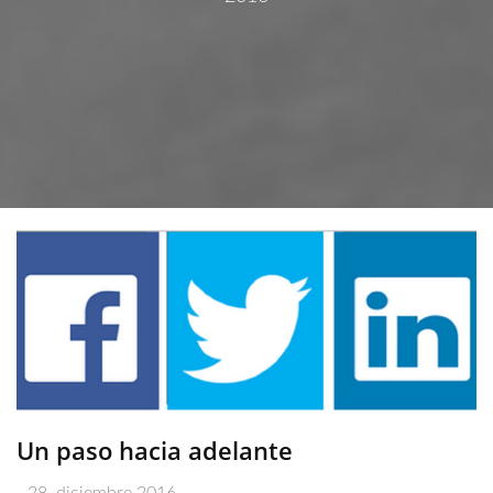
Un paso hacia adelante