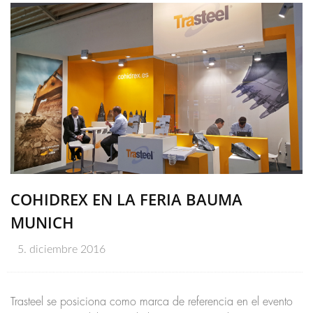
COHIDREX EN LA FERIA BAUMA
MUNICH
5. diciembre 2016
Trasteel se posiciona como marca de referencia en el evento