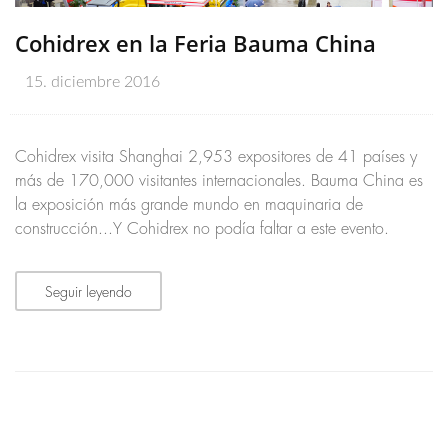
Cohidrex en la Feria Bauma China
15. diciembre 2016
Cohidrex visita Shanghai 2,953 expositores de 41 países y
más de 170,000 visitantes internacionales. Bauma China es
la exposición más grande mundo en maquinaria de
construcción...Y Cohidrex no podía faltar a este evento.
Seguir leyendo