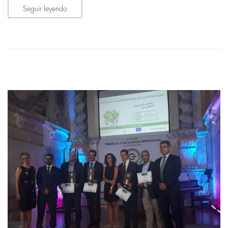
Seguir leyendo