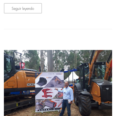
Seguir leyendo