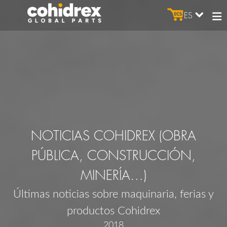
ES
NOTICIAS COHIDREX (OBRA
PÚBLICA, CONSTRUCCIÓN,
MINERÍA…)
Últimas noticias sobre maquinaria, ferias y
productos Cohidrex
2018