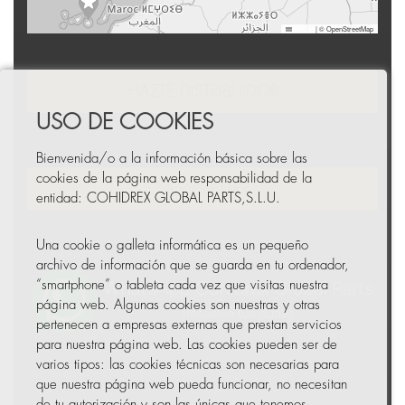
Leaflet
|
© OpenStreetMap
HAZTE DISTRIBUIDOR
USO DE COOKIES
Bienvenida/o a la información básica sobre las
cookies de la página web responsabilidad de la
NEWSLETTER
entidad: COHIDREX GLOBAL PARTS,S.L.U.
Una cookie o galleta informática es un pequeño
archivo de información que se guarda en tu ordenador,
“smartphone” o tableta cada vez que visitas nuestra
página web. Algunas cookies son nuestras y otras
pertenecen a empresas externas que prestan servicios
para nuestra página web. Las cookies pueden ser de
varios tipos: las cookies técnicas son necesarias para
que nuestra página web pueda funcionar, no necesitan
de tu autorización y son las únicas que tenemos