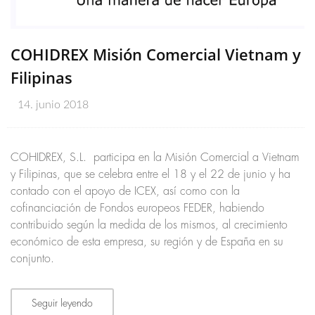
COHIDREX Misión Comercial Vietnam y
Filipinas
14. junio 2018
COHIDREX, S.L. participa en la Misión Comercial a Vietnam
y Filipinas, que se celebra entre el 18 y el 22 de junio y ha
contado con el apoyo de ICEX, así como con la
cofinanciación de Fondos europeos FEDER, habiendo
contribuido según la medida de los mismos, al crecimiento
económico de esta empresa, su región y de España en su
conjunto.
Seguir leyendo