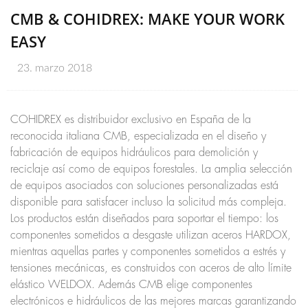
CMB & COHIDREX: MAKE YOUR WORK
EASY
23. marzo 2018
COHIDREX es distribuidor exclusivo en España de la
reconocida italiana CMB, especializada en el diseño y
fabricación de equipos hidráulicos para demolición y
reciclaje así como de equipos forestales. La amplia selección
de equipos asociados con soluciones personalizadas está
disponible para satisfacer incluso la solicitud más compleja.
Los productos están diseñados para soportar el tiempo: los
componentes sometidos a desgaste utilizan aceros HARDOX,
mientras aquellas partes y componentes sometidos a estrés y
tensiones mecánicas, es construidos con aceros de alto límite
elástico WELDOX. Además CMB elige componentes
electrónicos e hidráulicos de las mejores marcas garantizando