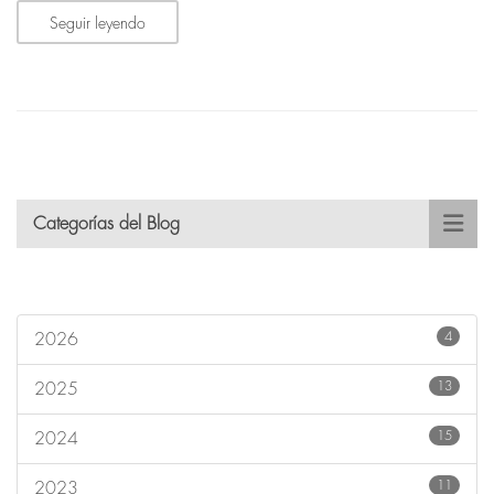
Seguir leyendo
Categorías del Blog
4
2026
13
2025
15
2024
11
2023