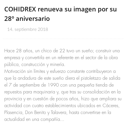
COHIDREX renueva su imagen por su
28º aniversario
14. septiembre 2018
Hace 28 años, un chico de 22 tuvo un sueño; construir una
empresa y convertirla en un referente en el sector de la obra
pública, construcción y minería.
Motivación sin límites y esfuerzo constante contribuyeron a
que la andadura de este sueño diera el pistoletazo de salida
el 7 de septiembre de 1990 con una pequeña tienda de
repuestos para maquinaria y, que tras su consolidación en la
provincia y en cuestión de pocos años, hizo que ampliara su
actividad con cuatro establecimientos ubicados en Cáceres,
Plasencia, Don Benito y Talavera, hasta convertirse en la
actualidad en una compañía...