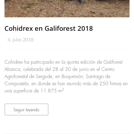
Cohidrex en Galiforest 2018
4. julio 2018
Cohidrex ha participado en la quinta edición de Galiforest
Abanca, celebrada del 28 al 30 de junio en el Centro
Agroforestal de Sergude, en Boqueixón, Santiago de
Compostela, en donde se han reunido más de 250 firmas en
2
una superficie de 11.875 m
Seguir leyendo