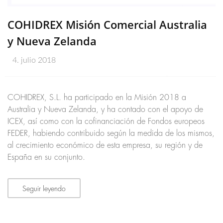
COHIDREX Misión Comercial Australia
y Nueva Zelanda
4. julio 2018
COHIDREX, S.L. ha participado en la Misión 2018 a
Australia y Nueva Zelanda, y ha contado con el apoyo de
ICEX, así como con la cofinanciación de Fondos europeos
FEDER, habiendo contribuido según la medida de los mismos,
al crecimiento económico de esta empresa, su región y de
España en su conjunto.
Seguir leyendo