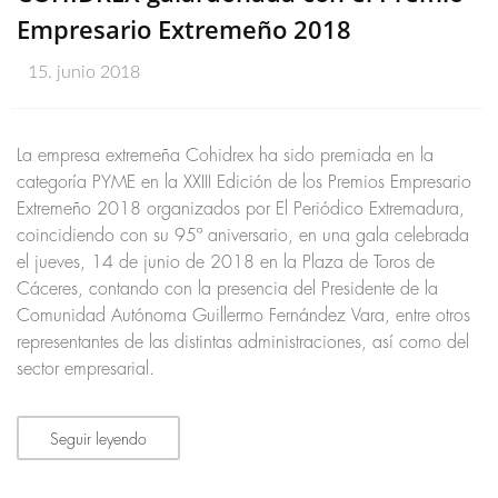
Empresario Extremeño 2018
15. junio 2018
La empresa extremeña Cohidrex ha sido premiada en la
categoría PYME en la XXIII Edición de los Premios Empresario
Extremeño 2018 organizados por El Periódico Extremadura,
coincidiendo con su 95º aniversario, en una gala celebrada
el jueves, 14 de junio de 2018 en la Plaza de Toros de
Cáceres, contando con la presencia del Presidente de la
Comunidad Autónoma Guillermo Fernández Vara, entre otros
representantes de las distintas administraciones, así como del
sector empresarial.
Seguir leyendo