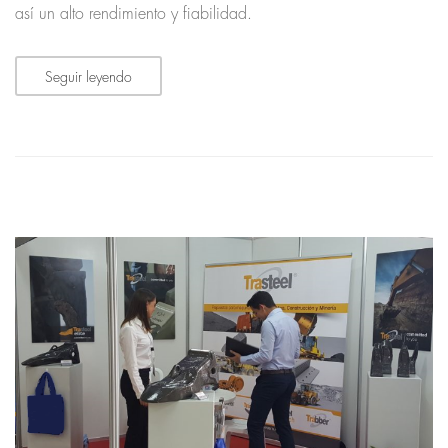
así un alto rendimiento y fiabilidad.
Seguir leyendo