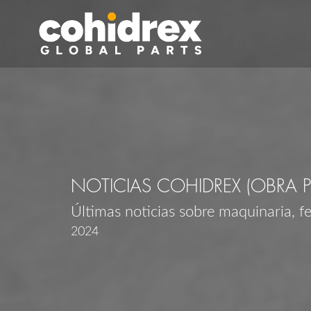
NOTICIAS COHIDREX (OBRA 
Últimas noticias sobre maquinaria, f
2024