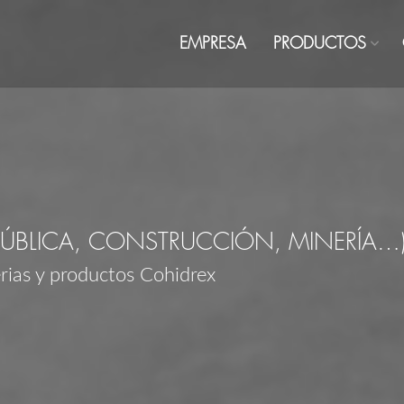
EMPRESA
PRODUCTOS
PÚBLICA, CONSTRUCCIÓN, MINERÍA…
erias y productos Cohidrex