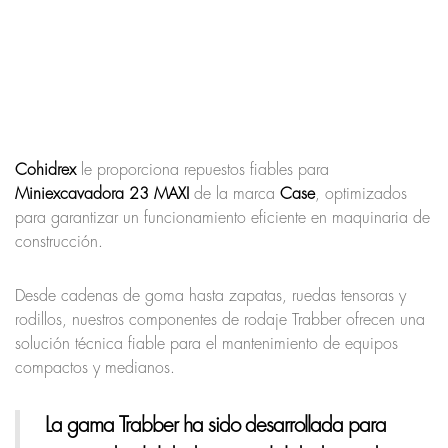
Cohidrex
le proporciona repuestos fiables para
Miniexcavadora 23 MAXI
de la marca
Case
, optimizados
para garantizar un funcionamiento eficiente en maquinaria de
construcción.
Desde cadenas de goma hasta zapatas, ruedas tensoras y
rodillos, nuestros componentes de rodaje Trabber ofrecen una
solución técnica fiable para el mantenimiento de equipos
compactos y medianos.
La gama Trabber ha sido desarrollada para