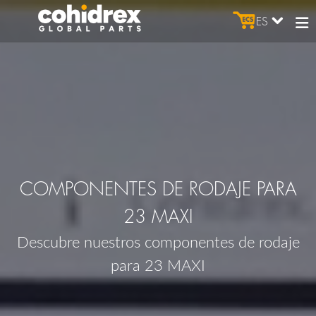
ES
COMPONENTES DE RODAJE PARA
23 MAXI
Descubre nuestros componentes de rodaje
para 23 MAXI