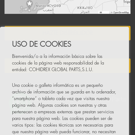
Leaflet
|
© OpenStreetMap
HAZTE DISTRIBUIDOR
USO DE COOKIES
Bienvenida/o a la información básica sobre las
cookies de la página web responsabilidad de la
NEWSLETTER
entidad: COHIDREX GLOBAL PARTS,S.L.U.
Una cookie o galleta informática es un pequeño
archivo de información que se guarda en tu ordenador,
“smartphone” o tableta cada vez que visitas nuestra
página web. Algunas cookies son nuestras y otras
pertenecen a empresas externas que prestan servicios
para nuestra página web. Las cookies pueden ser de
varios tipos: las cookies técnicas son necesarias para
que nuestra página web pueda funcionar, no necesitan