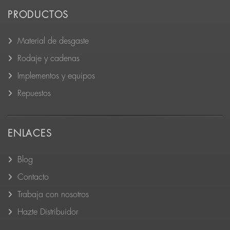
PRODUCTOS
Material de desgaste
Rodaje y cadenas
Implementos y equipos
Repuestos
ENLACES
Blog
Contacto
Trabaja con nosotros
Hazte Distribuidor