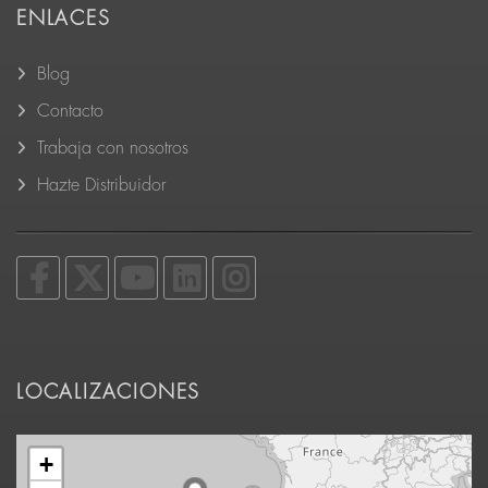
ENLACES
Blog
Contacto
Trabaja con nosotros
Hazte Distribuidor
LOCALIZACIONES
+