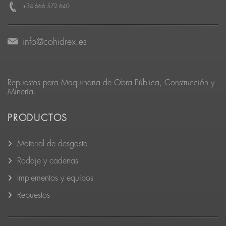
+34 666 572 640
info@cohidrex.es
Repuestos para Maquinaria de Obra Pública, Construcción y
Minería.
PRODUCTOS
Material de desgaste
Rodaje y cadenas
Implementos y equipos
Repuestos