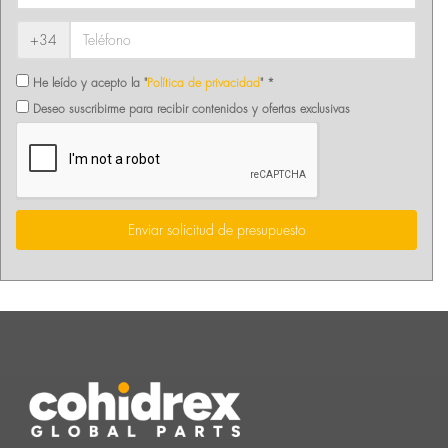
+34
He leído y acepto la "
Política de privacidad
" *
Deseo suscribirme para recibir contenidos y ofertas exclusivas
Enviar solicitud de presupuesto