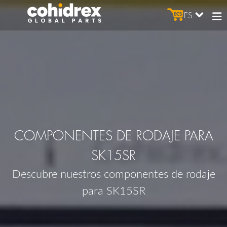
ES
COMPONENTES DE RODAJE PARA
SK15SR
Descubre nuestros componentes de rodaje
para SK15SR