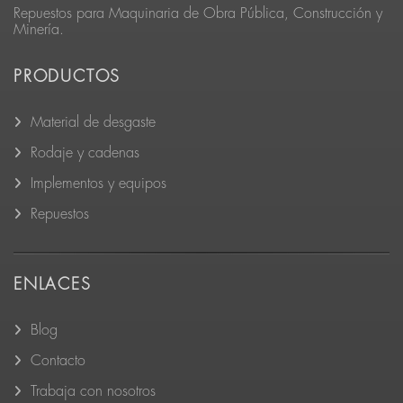
Repuestos para Maquinaria de Obra Pública, Construcción y
Minería.
PRODUCTOS
Material de desgaste
Rodaje y cadenas
Implementos y equipos
Repuestos
ENLACES
Blog
Contacto
Trabaja con nosotros