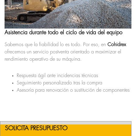
Asistencia durante todo el ciclo de vida del equipo
Sabemos que la fiabilidad lo es todo. Por eso, en
Cohidrex
ofrecemos un servicio postventa orientado a maximizar el
rendimiento operativo de su máquina.
Respuesta ágil ante incidencias técnicas
Seguimiento personalizado tras la compra
Asesoría para renovación o sustitución de componentes
SOLICITA PRESUPUESTO