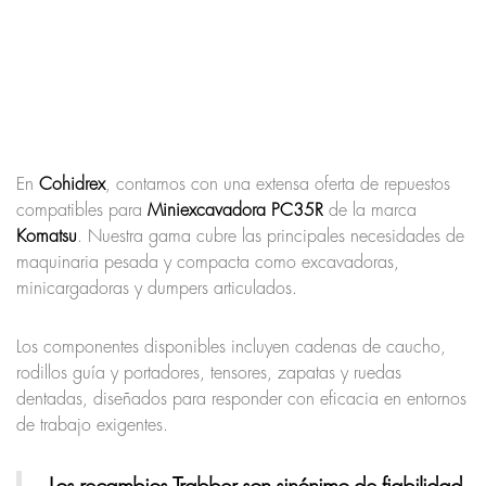
En
Cohidrex
, contamos con una extensa oferta de repuestos
compatibles para
Miniexcavadora PC35R
de la marca
Komatsu
. Nuestra gama cubre las principales necesidades de
maquinaria pesada y compacta como excavadoras,
minicargadoras y dumpers articulados.
Los componentes disponibles incluyen cadenas de caucho,
rodillos guía y portadores, tensores, zapatas y ruedas
dentadas, diseñados para responder con eficacia en entornos
de trabajo exigentes.