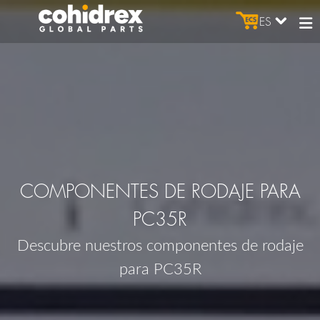
ES
COMPONENTES DE RODAJE PARA
PC35R
Descubre nuestros componentes de rodaje
para PC35R