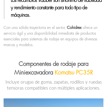
Los recambios Trabber son sinónimo de fiabilidad
y rendimiento constante para todo tipo de
máquinas.
Con una sólida trayectoria en el sector,
Cohidrex
ofrece un
servicio ágil y una disponibilidad inmediata de productos
esenciales para sistemas de rodaje en equipos de diversas
marcas y modelos.
Componentes de rodaje para
Miniexcavadora
Komatsu PC35R
Incluye orugas de goma, zapatas, rodillos y ruedas
tensoras compatibles con múltiples aplicaciones.