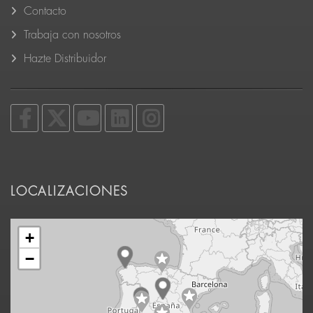
Contacto
Trabaja con nosotros
Hazte Distribuidor
LOCALIZACIONES
+
−