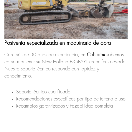
Postventa especializada en maquinaria de obra
Con más de 30 años de experiencia, en
Cohidrex
sabemos
cómo mantener su New Holland E35BSRT en perfecto estado.
Nuestro soporte técnico responde con rapidez y
conocimiento.
Soporte técnico cualificado
Recomendaciones específicas por tipo de terreno o uso
Recambios garantizados y trazabilidad completa