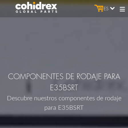
ES
COMPONENTES DE RODAJE PARA
E35BSRT
Descubre nuestros componentes de rodaje
para E35BSRT