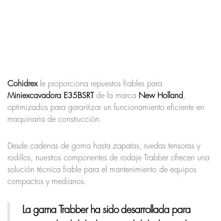
Cohidrex
le proporciona repuestos fiables para
Miniexcavadora E35BSRT
de la marca
New Holland
,
optimizados para garantizar un funcionamiento eficiente en
maquinaria de construcción.
Desde cadenas de goma hasta zapatas, ruedas tensoras y
rodillos, nuestros componentes de rodaje Trabber ofrecen una
solución técnica fiable para el mantenimiento de equipos
compactos y medianos.
La gama Trabber ha sido desarrollada para