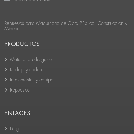
Repuestos para Maquinaria de Obra Pública, Construcción y
Minería.
PRODUCTOS
Material de desgaste
Rodaje y cadenas
Implementos y equipos
Repuestos
ENLACES
Blog