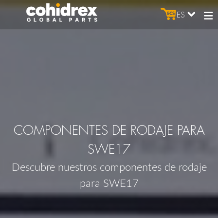
ES
COMPONENTES DE RODAJE PARA
SWE17
Descubre nuestros componentes de rodaje
para SWE17