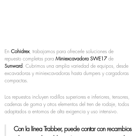
En
Cohidrex
, trabajamos para ofrecerle soluciones de
repuesto completas para
Miniexcavadora SWE17
de
Sunward
. Cubrimos una amplia variedad de equipos, desde
excavadoras y miniexcavadoras hasta dumpers y cargadoras
compactas.
Los repuestos incluyen rodillos superiores e inferiores, tensores,
cadenas de goma y otros elementos del tren de rodaje, todos
adaptados a entornos de alta exigencia y uso intensivo.
Con la línea Trabber, puede contar con recambios