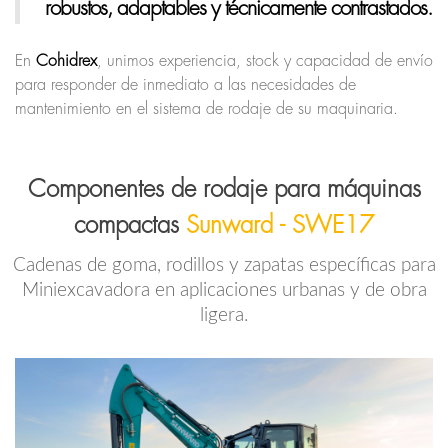
robustos, adaptables y técnicamente contrastados.
En
Cohidrex
, unimos experiencia, stock y capacidad de envío
para responder de inmediato a las necesidades de
mantenimiento en el sistema de rodaje de su maquinaria.
Componentes de rodaje para máquinas
compactas
Sunward - SWE17
Cadenas de goma, rodillos y zapatas específicas para
Miniexcavadora en aplicaciones urbanas y de obra
ligera.