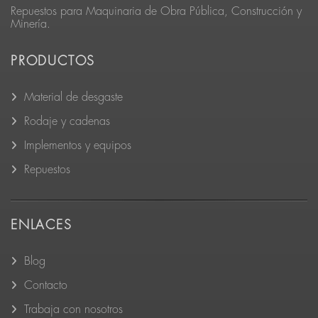
Repuestos para Maquinaria de Obra Pública, Construcción y
Minería.
PRODUCTOS
Material de desgaste
Rodaje y cadenas
Implementos y equipos
Repuestos
ENLACES
Blog
Contacto
Trabaja con nosotros