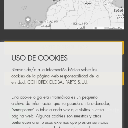
Leaflet
|
© OpenStreetMap
HAZTE DISTRIBUIDOR
USO DE COOKIES
Bienvenida/o a la información básica sobre las
cookies de la página web responsabilidad de la
NEWSLETTER
entidad: COHIDREX GLOBAL PARTS,S.L.U.
Una cookie o galleta informática es un pequeño
archivo de información que se guarda en tu ordenador,
“smartphone” o tableta cada vez que visitas nuestra
página web. Algunas cookies son nuestras y otras
pertenecen a empresas externas que prestan servicios