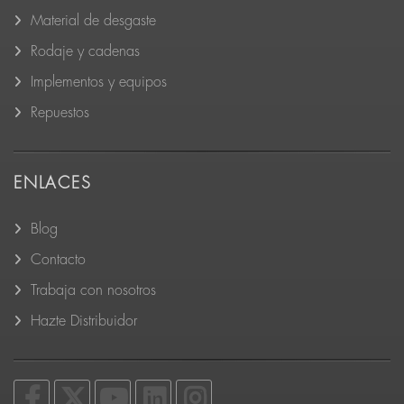
Material de desgaste
Rodaje y cadenas
Implementos y equipos
Repuestos
ENLACES
Blog
Contacto
Trabaja con nosotros
Hazte Distribuidor