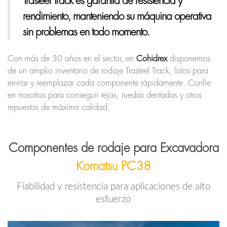
Trasteel Track
es garantía de resistencia y
rendimiento, manteniendo su máquina operativa
sin problemas en todo momento.
Con más de 30 años en el sector, en
Cohidrex
disponemos
de un amplio inventario de rodaje Trasteel Track, listos para
enviar y reemplazar cada componente rápidamente. Confíe
en nosotros para conseguir tejas, ruedas dentadas y otros
repuestos de máxima calidad.
Componentes de rodaje para Excavadora
Komatsu PC38
Fiabilidad y resistencia para aplicaciones de alto
esfuerzo