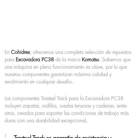
En
Cohidrex
, ofrecemos una completa selección de repuestos
para
Excavadora PC38
de la marca
Komatsu
. Sabemos que
una máquina en pleno funcionamiento es clave, por lo que
nuestros componentes garantizan máxima calidad y
rendimiento en cualquier desafío.
Los componentes Trasteel Track para la Excavadora PC38
incluyen zapatas, rodillos, ruedas tensoras y cadenas, entre
otros, creados para soportar las condiciones de trabajo más
duras con una durabilidad excepcional.