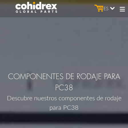
ES
COMPONENTES DE RODAJE PARA
PC38
Descubre nuestros componentes de rodaje
para PC38