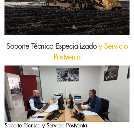
Soporte Técnico Especializado
y Servicio
Postventa
Soporte Técnico y Servicio Postventa