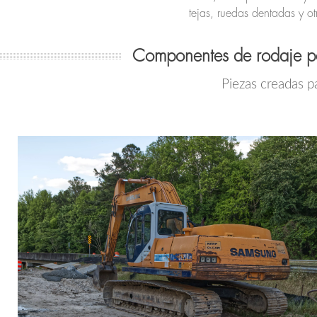
tejas, ruedas dentadas y o
Componentes de rodaje 
Piezas creadas p