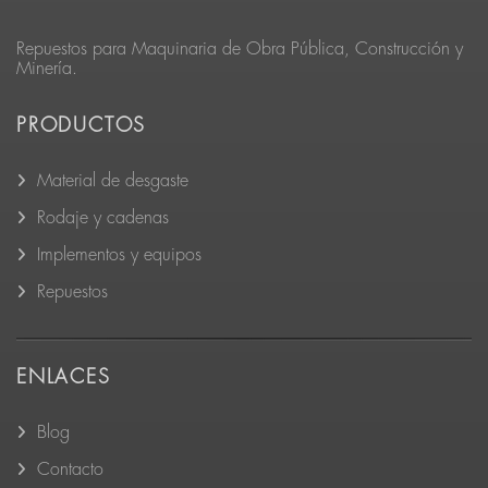
Repuestos para Maquinaria de Obra Pública, Construcción y
Minería.
PRODUCTOS
Material de desgaste
Rodaje y cadenas
Implementos y equipos
Repuestos
ENLACES
Blog
Contacto