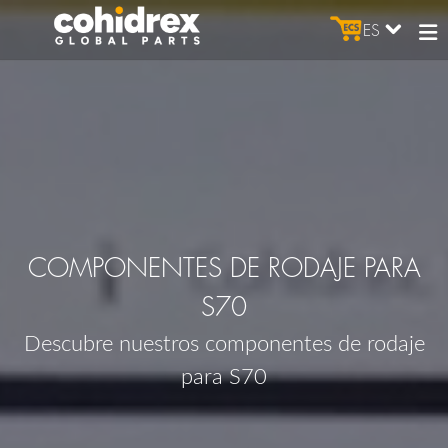
ES
COMPONENTES DE RODAJE PARA
S70
Descubre nuestros componentes de rodaje
para S70