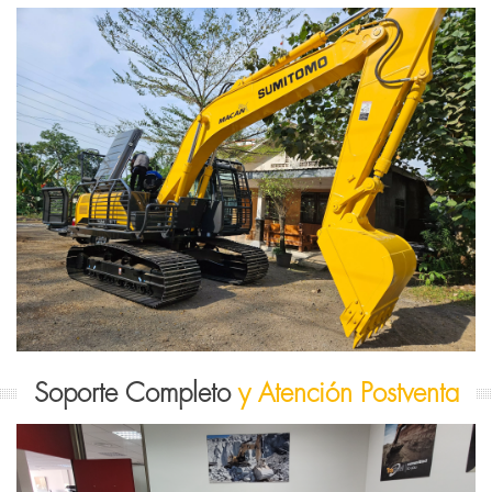
Soporte Completo
y Atención Postventa