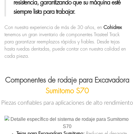
resistencia, garantizando que su máquina esté
siempre lista para trabajar.
Con nuestra experiencia de más de 30 años, en
Cohidrex
tenemos un gran inventario de componentes Trasteel Track
para garantizar reemplazos rápidos y fiables. Desde tejas
hasta ruedas dentadas, puede contar con nuestra calidad en
cada pieza.
Componentes de rodaje para Excavadora
Sumitomo S70
Piezas confiables para aplicaciones de alto rendimiento
Tejas para Excavadora Sumitomo:
Reducen el desgaste