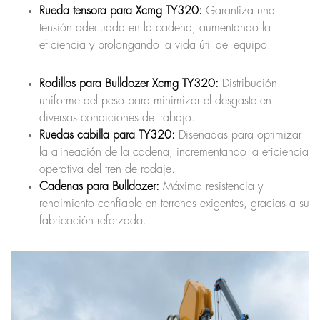
Rueda tensora para Xcmg TY320:
Garantiza una
tensión adecuada en la cadena, aumentando la
eficiencia y prolongando la vida útil del equipo.
Rodillos para Bulldozer Xcmg TY320:
Distribución
uniforme del peso para minimizar el desgaste en
diversas condiciones de trabajo.
Ruedas cabilla para TY320:
Diseñadas para optimizar
la alineación de la cadena, incrementando la eficiencia
operativa del tren de rodaje.
Cadenas para Bulldozer:
Máxima resistencia y
rendimiento confiable en terrenos exigentes, gracias a su
fabricación reforzada.