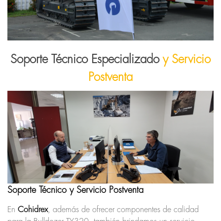
Soporte Técnico Especializado
y Servicio
Postventa
Soporte Técnico y Servicio Postventa
En
Cohidrex
, además de ofrecer componentes de calidad