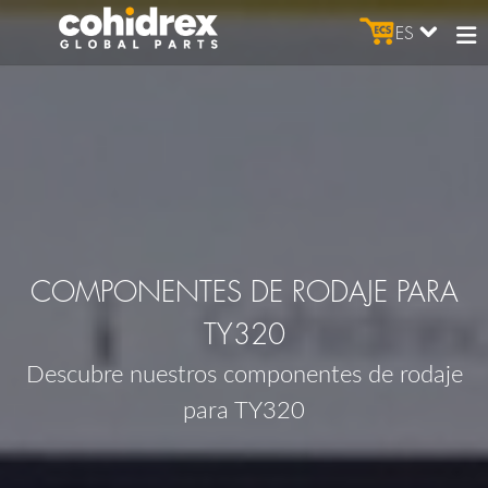
ES
COMPONENTES DE RODAJE PARA
TY320
Descubre nuestros componentes de rodaje
para TY320