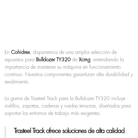
En
Cohidrex
, disponemos de una amplia selección de
repuestos para
Bulldozer TY320
de
Xcmg
, entendiendo la
importancia de mantener su máquina en funcionamiento
continuo. Nuestros componentes garantizan alta durabilidad y
rendimiento.
La gama de Trasteel Track para la Bulldozer TY320 incluye
rodillos, zapatas, cadenas y ruedas tensoras, diseñados para
soportar los entornos de trabajo más exigentes.
Trasteel Track
ofrece soluciones de alta calidad