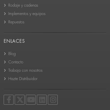
Rodaje y cadenas
Implementos y equipos
Repuestos
ENLACES
Blog
Contacto
Trabaja con nosotros
Hazte Distribuidor