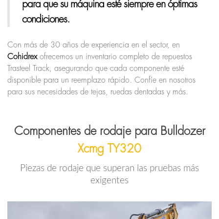
para que su máquina esté siempre en óptimas
condiciones.
Con más de 30 años de experiencia en el sector, en
Cohidrex
ofrecemos un inventario completo de repuestos
Trasteel Track, asegurando que cada componente esté
disponible para un reemplazo rápido. Confíe en nosotros
para sus necesidades de tejas, ruedas dentadas y más.
Componentes de rodaje para Bulldozer
Xcmg TY320
Piezas de rodaje que superan las pruebas más
exigentes