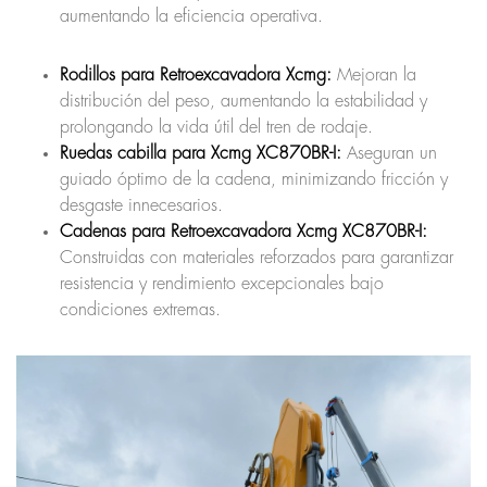
aumentando la eficiencia operativa.
Rodillos para Retroexcavadora Xcmg:
Mejoran la
distribución del peso, aumentando la estabilidad y
prolongando la vida útil del tren de rodaje.
Ruedas cabilla para Xcmg XC870BR-I:
Aseguran un
guiado óptimo de la cadena, minimizando fricción y
desgaste innecesarios.
Cadenas para Retroexcavadora Xcmg XC870BR-I:
Construidas con materiales reforzados para garantizar
resistencia y rendimiento excepcionales bajo
condiciones extremas.