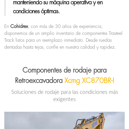
manteniendo su máquina operativa y en
condiciones óptimas.
En
Cohidrex
, con más de 30 años de experiencia,
disponemos de un amplio inventario de componentes Trasteel
Track listos para un reemplazo inmediato. Desde ruedas
dentadas hasta tejas, confíe en nuestra calidad y rapidez.
Componentes de rodaje para
Retroexcavadora
Xcmg XC870BR-I
Soluciones de rodaje para las condiciones más
exigentes