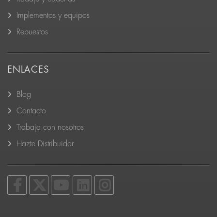
Implementos y equipos
Repuestos
ENLACES
Blog
Contacto
Trabaja con nosotros
Hazte Distribuidor