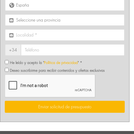
+34
He leído y acepto la "
Política de privacidad
" *
Deseo suscribirme para recibir contenidos y ofertas exclusivas
Enviar solicitud de presupuesto