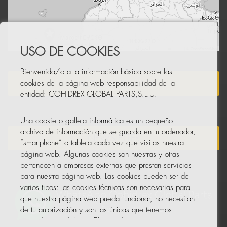
Leaflet
|
© OpenStreetMap
USO DE COOKIES
Bienvenida/o a la información básica sobre las
HAZTE DISTRIBUIDOR
cookies de la página web responsabilidad de la
entidad: COHIDREX GLOBAL PARTS,S.L.U.
Una cookie o galleta informática es un pequeño
archivo de información que se guarda en tu ordenador,
NEWSLETTER
“smartphone” o tableta cada vez que visitas nuestra
página web. Algunas cookies son nuestras y otras
pertenecen a empresas externas que prestan servicios
para nuestra página web. Las cookies pueden ser de
varios tipos: las cookies técnicas son necesarias para
que nuestra página web pueda funcionar, no necesitan
de tu autorización y son las únicas que tenemos
activadas por defecto. El resto de cookies sirven para