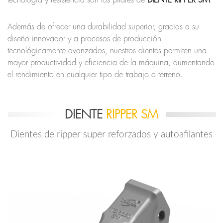
tecnología y resistencia son los pilares de
DIENTE RIPPER SM
.
Además de ofrecer una durabilidad superior, gracias a su
diseño innovador y a procesos de producción
tecnológicamente avanzados, nuestros dientes permiten una
mayor productividad y eficiencia de la máquina, aumentando
el rendimiento en cualquier tipo de trabajo o terreno.
DIENTE
RIPPER SM
Dientes de ripper super reforzados y autoafilantes