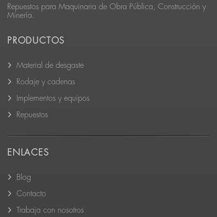
Repuestos para Maquinaria de Obra Pública, Construcción y
Minería.
PRODUCTOS
Material de desgaste
Rodaje y cadenas
Implementos y equipos
Repuestos
ENLACES
Blog
Contacto
Trabaja con nosotros