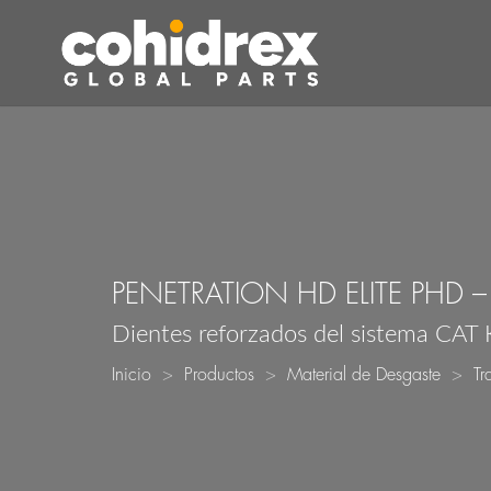
PENETRATION HD ELITE PHD –
Dientes reforzados del sistema CAT K
Inicio
Productos
Material de Desgaste
Tr