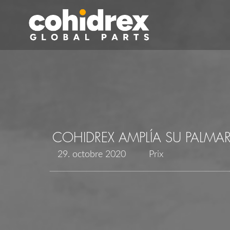
COHIDREX AMPLÍA SU PALMA
29. octobre 2020
Prix