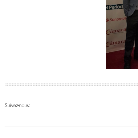
Suivez-nous: