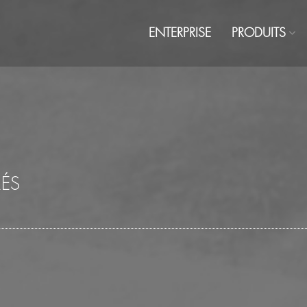
ENTERPRISE
PRODUITS
RÉS