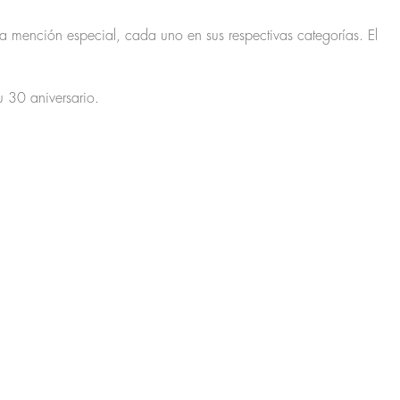
 mención especial, cada uno en sus respectivas categorías. El
u 30 aniversario.