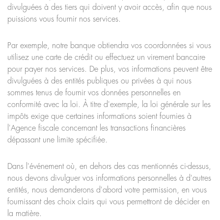
divulguées à des tiers qui doivent y avoir accès, afin que nous
puissions vous fournir nos services.
Par exemple, notre banque obtiendra vos coordonnées si vous
utilisez une carte de crédit ou effectuez un virement bancaire
pour payer nos services. De plus, vos informations peuvent être
divulguées à des entités publiques ou privées à qui nous
sommes tenus de fournir vos données personnelles en
conformité avec la loi. À titre d'exemple, la loi générale sur les
impôts exige que certaines informations soient fournies à
l'Agence fiscale concernant les transactions financières
dépassant une limite spécifiée.
Dans l'événement où, en dehors des cas mentionnés ci-dessus,
nous devons divulguer vos informations personnelles à d'autres
entités, nous demanderons d'abord votre permission, en vous
fournissant des choix clairs qui vous permettront de décider en
la matière.