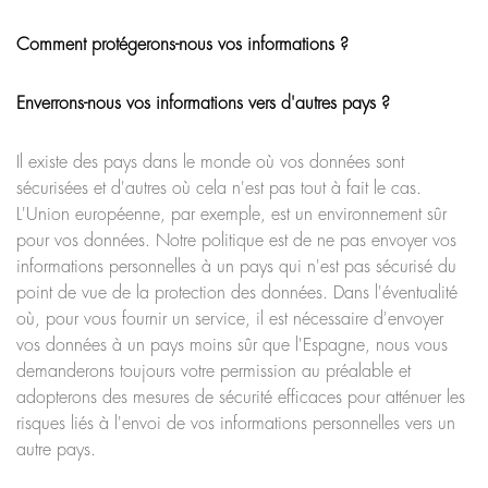
Comment protégerons-nous vos informations ?
Enverrons-nous vos informations vers d'autres pays ?
Il existe des pays dans le monde où vos données sont
sécurisées et d'autres où cela n'est pas tout à fait le cas.
L'Union européenne, par exemple, est un environnement sûr
pour vos données. Notre politique est de ne pas envoyer vos
informations personnelles à un pays qui n'est pas sécurisé du
point de vue de la protection des données. Dans l'éventualité
où, pour vous fournir un service, il est nécessaire d'envoyer
vos données à un pays moins sûr que l'Espagne, nous vous
demanderons toujours votre permission au préalable et
adopterons des mesures de sécurité efficaces pour atténuer les
risques liés à l'envoi de vos informations personnelles vers un
autre pays.