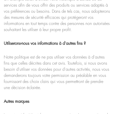
services afin de vous offrir des produits ou services adaptés à
vos préférences ou besoins. Dans de tels cas, nous adopterons
des mesures de sécurité efficaces qui protégeront vos
informations en tout temps contre des personnes non autorisées
souhaitant les utiliser à leur propre profit.
Utiliserons-nous vos informations à d'autres fins ?
Notre politique est de ne pas utiliser vos données à d'autres
fins que celles décrites dans cet avis. Toutefois, si nous avons
besoin d'utiliser vos données pour d'autres activités, nous vous
demanderons toujours votre permission au préalable en vous
fournissant des choix clairs qui vous permettront de prendre
une décision éclairée.
Autres marques