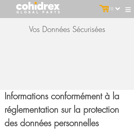
FR
Vos Données Sécurisées
Informations conformément à la
réglementation sur la protection
des données personnelles