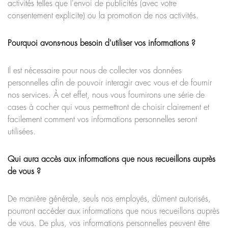
activités telles que l'envoi de publicités (avec votre
consentement explicite) ou la promotion de nos activités.
Pourquoi avons-nous besoin d'utiliser vos informations ?
Il est nécessaire pour nous de collecter vos données
personnelles afin de pouvoir interagir avec vous et de fournir
nos services. À cet effet, nous vous fournirons une série de
cases à cocher qui vous permettront de choisir clairement et
facilement comment vos informations personnelles seront
utilisées.
Qui aura accès aux informations que nous recueillons auprès
de vous ?
De manière générale, seuls nos employés, dûment autorisés,
pourront accéder aux informations que nous recueillons auprès
de vous. De plus, vos informations personnelles peuvent être