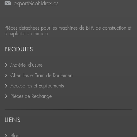
export@cohidrex.es
Pièces détachées pour les machines de BTP, de construction et
d'exploitation minière.
PRODUITS
Matériel d'usure
Chenilles et Train de Roulement
Accesoires et Équipements
Pièces de Rechange
LIENS
Blog