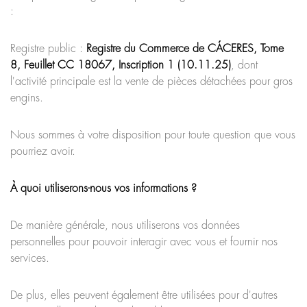
:
Registre public :
Registre du Commerce de CÁCERES, Tome
8, Feuillet CC 18067, Inscription 1 (10.11.25)
, dont
l'activité principale est la vente de pièces détachées pour gros
engins.
Nous sommes à votre disposition pour toute question que vous
pourriez avoir.
À quoi utiliserons-nous vos informations ?
De manière générale, nous utiliserons vos données
personnelles pour pouvoir interagir avec vous et fournir nos
services.
De plus, elles peuvent également être utilisées pour d'autres