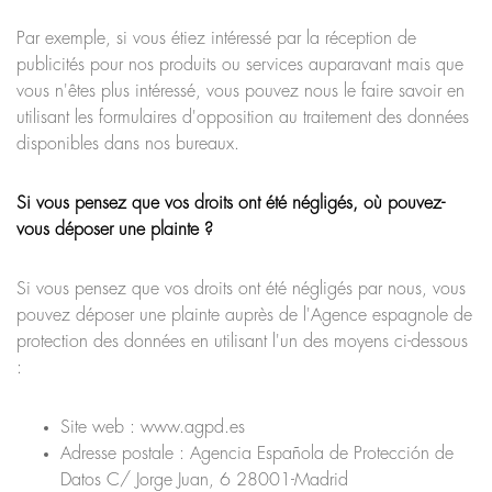
Par exemple, si vous étiez intéressé par la réception de
publicités pour nos produits ou services auparavant mais que
vous n'êtes plus intéressé, vous pouvez nous le faire savoir en
utilisant les formulaires d'opposition au traitement des données
disponibles dans nos bureaux.
Si vous pensez que vos droits ont été négligés, où pouvez-
vous déposer une plainte ?
Si vous pensez que vos droits ont été négligés par nous, vous
pouvez déposer une plainte auprès de l'Agence espagnole de
protection des données en utilisant l'un des moyens ci-dessous
:
Site web : www.agpd.es
Adresse postale : Agencia Española de Protección de
Datos C/ Jorge Juan, 6 28001-Madrid