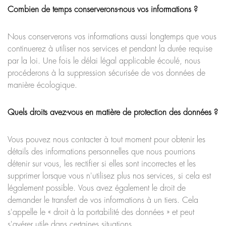
Combien de temps conserverons-nous vos informations ?
Nous conserverons vos informations aussi longtemps que vous
continuerez à utiliser nos services et pendant la durée requise
par la loi. Une fois le délai légal applicable écoulé, nous
procéderons à la suppression sécurisée de vos données de
manière écologique.
Quels droits avez-vous en matière de protection des données ?
Vous pouvez nous contacter à tout moment pour obtenir les
détails des informations personnelles que nous pourrions
détenir sur vous, les rectifier si elles sont incorrectes et les
supprimer lorsque vous n'utilisez plus nos services, si cela est
légalement possible. Vous avez également le droit de
demander le transfert de vos informations à un tiers. Cela
s'appelle le « droit à la portabilité des données » et peut
s'avérer utile dans certaines situations.