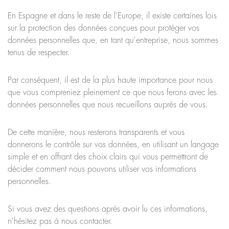
En Espagne et dans le reste de l'Europe, il existe certaines lois
sur la protection des données conçues pour protéger vos
données personnelles que, en tant qu'entreprise, nous sommes
tenus de respecter.
Par conséquent, il est de la plus haute importance pour nous
que vous compreniez pleinement ce que nous ferons avec les
données personnelles que nous recueillons auprès de vous.
De cette manière, nous resterons transparents et vous
donnerons le contrôle sur vos données, en utilisant un langage
simple et en offrant des choix clairs qui vous permettront de
décider comment nous pouvons utiliser vos informations
personnelles.
Si vous avez des questions après avoir lu ces informations,
n'hésitez pas à nous contacter.