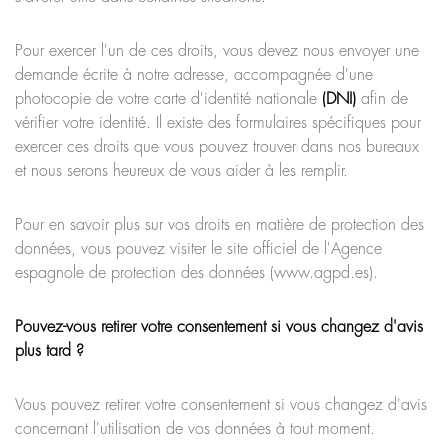
Pour exercer l'un de ces droits, vous devez nous envoyer une
demande écrite à notre adresse, accompagnée d'une
photocopie de votre carte d'identité nationale
(DNI)
afin de
vérifier votre identité. Il existe des formulaires spécifiques pour
exercer ces droits que vous pouvez trouver dans nos bureaux
et nous serons heureux de vous aider à les remplir.
Pour en savoir plus sur vos droits en matière de protection des
données, vous pouvez visiter le site officiel de l'Agence
espagnole de protection des données (www.agpd.es).
Pouvez-vous retirer votre consentement si vous changez d'avis
plus tard ?
Vous pouvez retirer votre consentement si vous changez d'avis
concernant l'utilisation de vos données à tout moment.