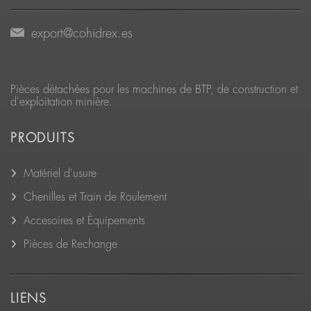
export@cohidrex.es
Pièces détachées pour les machines de BTP, de construction et
d'exploitation minière.
PRODUITS
Matériel d'usure
Chenilles et Train de Roulement
Accesoires et Équipements
Pièces de Rechange
LIENS