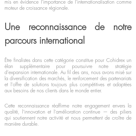
mis en évidence l’importance de l’internationalisation comme
moteur de croissance régionale.
Une reconnaissance de notre
parcours international
Être finalistes dans cette catégorie constitue pour Cohidrex un
élan supplémentaire pour poursuivre notre stratégie
d’expansion internationale. Au fil des ans, nous avons misé sur
la diversification des marchés, le renforcement des partenariats
et l’offre de solutions toujours plus compétitives et adaptées
aux besoins de nos clients dans le monde entier.
Cette reconnaissance réaffirme notre engagement envers la
qualité, l’innovation et l’amélioration continue — des piliers
qui soutiennent notre activité et nous permettent de croître de
manière durable.