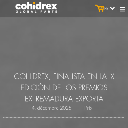
FR
COHIDREX, FINALISTA EN LA IX
EDICIÓN DE LOS PREMIOS
EXTREMADURA EXPORTA
4. décembre 2025
Prix