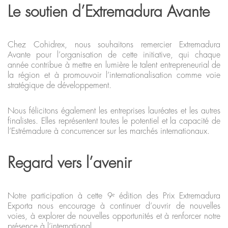
Le soutien d’Extremadura Avante
Chez Cohidrex, nous souhaitons remercier Extremadura
Avante pour l’organisation de cette initiative, qui chaque
année contribue à mettre en lumière le talent entrepreneurial de
la région et à promouvoir l’internationalisation comme voie
stratégique de développement.
Nous félicitons également les entreprises lauréates et les autres
finalistes. Elles représentent toutes le potentiel et la capacité de
l’Estrémadure à concurrencer sur les marchés internationaux.
Regard vers l’avenir
Notre participation à cette 9ᵉ édition des Prix Extremadura
Exporta nous encourage à continuer d’ouvrir de nouvelles
voies, à explorer de nouvelles opportunités et à renforcer notre
présence à l’international.