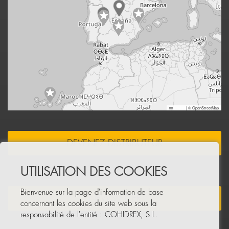
Leaflet
|
© OpenStreetMap
DEVENEZ DISTRIBUTEUR
UTILISATION DES COOKIES
Bienvenue sur la page d'information de base
NEWSLETTER
concernant les cookies du site web sous la
responsabilité de l'entité : COHIDREX, S.L.