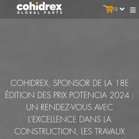
FR
COHIDREX, SPONSOR DE LA 18E
ÉDITION DES PRIX POTENCIA 2024 :
UN RENDEZ-VOUS AVEC
L’EXCELLENCE DANS LA
CONSTRUCTION, LES TRAVAUX