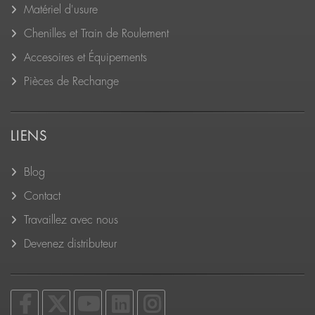
Matériel d'usure
Chenilles et Train de Roulement
Accesoires et Équipements
Pièces de Rechange
LIENS
Blog
Contact
Travaillez avec nous
Devenez distributeur