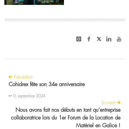
Précédent
Cohidrex fête son 34e anniversaire
9. septembre 2024
Suivant
Nous avons fait nos débuts en tant qu’entreprise
collaboratrice lors du 1er Forum de la Location de
Matériel en Galice !