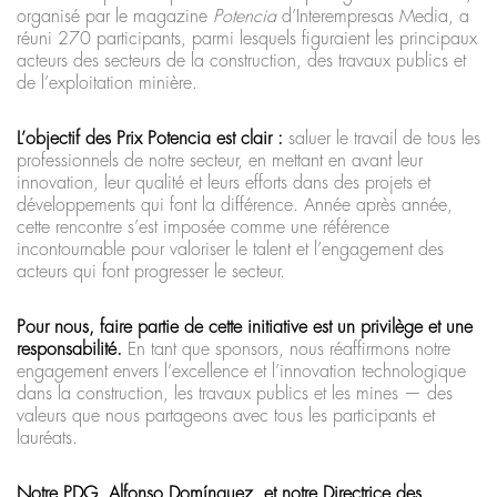
organisé par le magazine
Potencia
d’Interempresas Media, a
réuni 270 participants, parmi lesquels figuraient les principaux
acteurs des secteurs de la construction, des travaux publics et
de l’exploitation minière.
L’objectif des Prix Potencia est clair :
saluer le travail de tous les
professionnels de notre secteur, en mettant en avant leur
innovation, leur qualité et leurs efforts dans des projets et
développements qui font la différence. Année après année,
cette rencontre s’est imposée comme une référence
incontournable pour valoriser le talent et l’engagement des
acteurs qui font progresser le secteur.
Pour nous, faire partie de cette initiative est un privilège et une
responsabilité.
En tant que sponsors, nous réaffirmons notre
engagement envers l’excellence et l’innovation technologique
dans la construction, les travaux publics et les mines — des
valeurs que nous partageons avec tous les participants et
lauréats.
Notre PDG, Alfonso Domínguez, et notre Directrice des