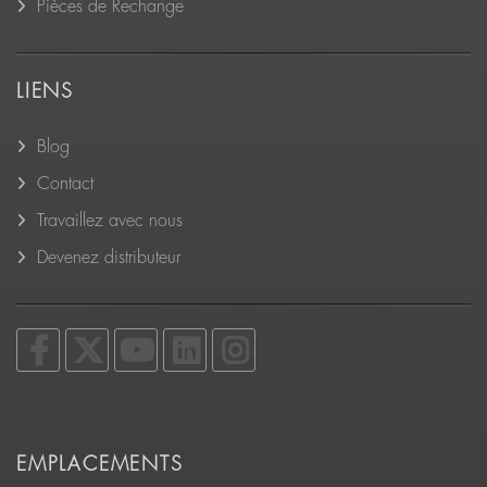
Pièces de Rechange
LIENS
Blog
Contact
Travaillez avec nous
Devenez distributeur
EMPLACEMENTS