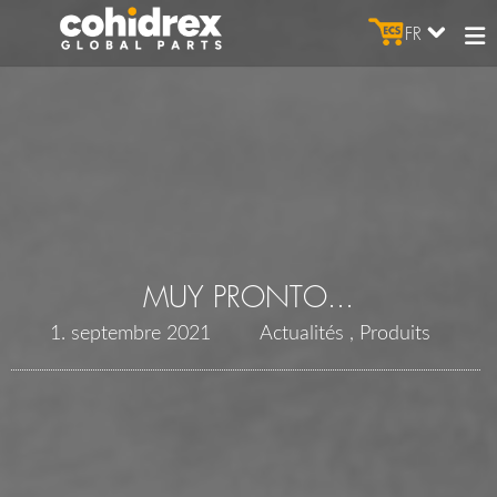
FR
MUY PRONTO...
1. septembre 2021
Actualités
Produits