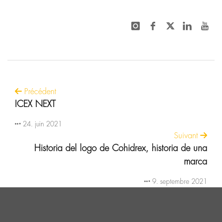
Précédent
ICEX NEXT
24. juin 2021
Suivant
Historia del logo de Cohidrex, historia de una
marca
9. septembre 2021