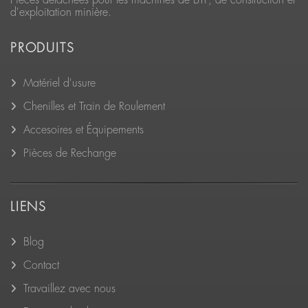
d'exploitation minière.
PRODUITS
Matériel d'usure
Chenilles et Train de Roulement
Accesoires et Équipements
Pièces de Rechange
LIENS
Blog
Contact
Travaillez avec nous