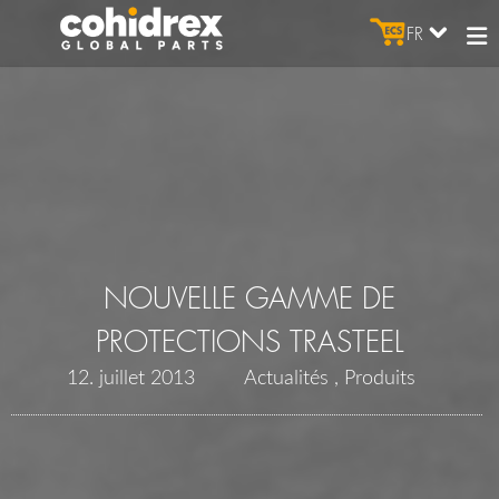
FR
NOUVELLE GAMME DE
PROTECTIONS TRASTEEL
12. juillet 2013
Actualités
Produits