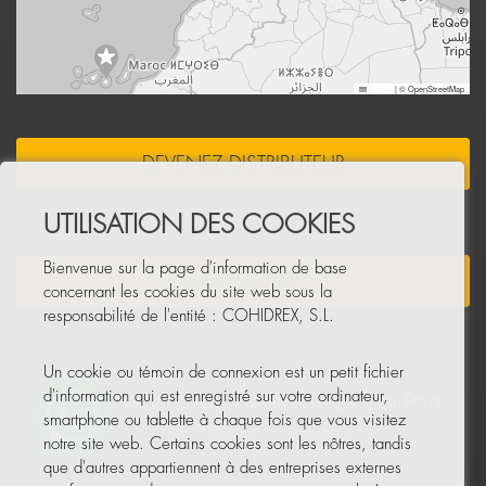
Leaflet
|
© OpenStreetMap
DEVENEZ DISTRIBUTEUR
UTILISATION DES COOKIES
Bienvenue sur la page d'information de base
NEWSLETTER
concernant les cookies du site web sous la
responsabilité de l'entité : COHIDREX, S.L.
Un cookie ou témoin de connexion est un petit fichier
d'information qui est enregistré sur votre ordinateur,
smartphone ou tablette à chaque fois que vous visitez
notre site web. Certains cookies sont les nôtres, tandis
que d'autres appartiennent à des entreprises externes