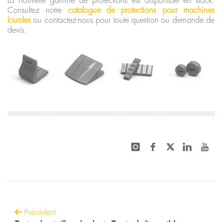
La nouvelle gamme de protections est disponible en stock.
Consultez notre
catalogue de protections pour machines
lourdes
ou contactez-nous pour toute question ou demande de
devis.
Précédent