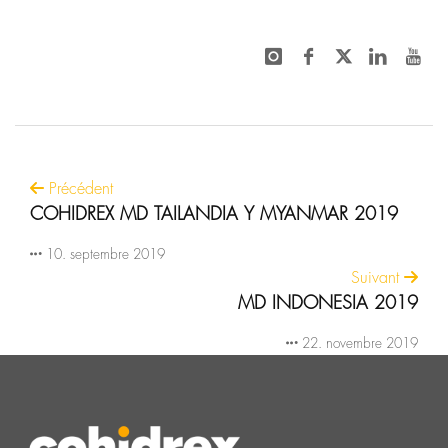
Précédent
COHIDREX MD TAILANDIA Y MYANMAR 2019
10. septembre 2019
Suivant
MD INDONESIA 2019
22. novembre 2019