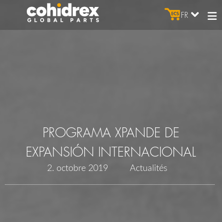
FR
PROGRAMA XPANDE DE
EXPANSIÓN INTERNACIONAL
2. octobre 2019
Actualités