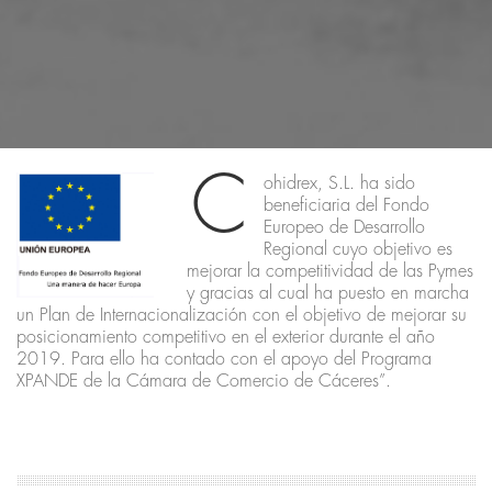
C
ohidrex, S.L. ha sido
beneficiaria del Fondo
Europeo de Desarrollo
Regional cuyo objetivo es
mejorar la competitividad de las Pymes
y gracias al cual ha puesto en marcha
un Plan de Internacionalización con el objetivo de mejorar su
posicionamiento competitivo en el exterior durante el año
2019. Para ello ha contado con el apoyo del Programa
XPANDE de la Cámara de Comercio de Cáceres”.