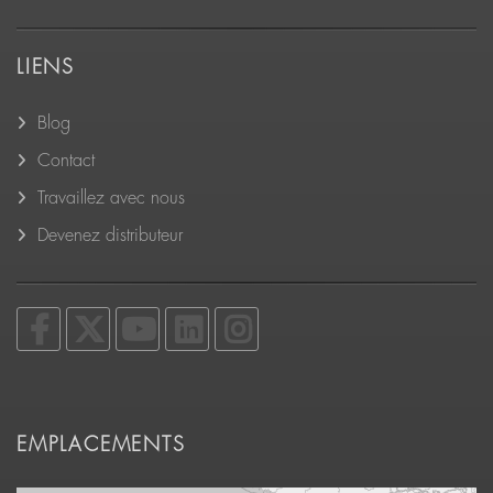
LIENS
Blog
Contact
Travaillez avec nous
Devenez distributeur
EMPLACEMENTS