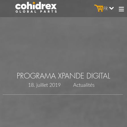
FR
PROGRAMA XPANDE DIGITAL
18. juillet 2019
Actualités