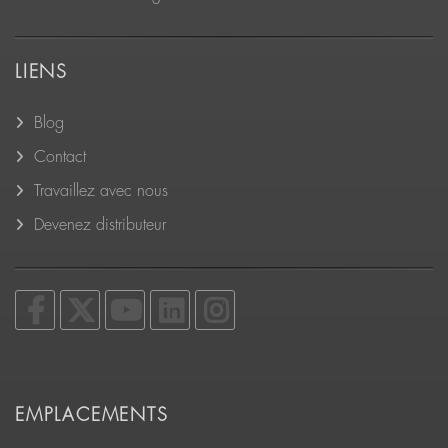
LIENS
Blog
Contact
Travaillez avec nous
Devenez distributeur
EMPLACEMENTS