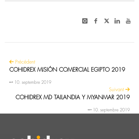
Précédent
COHIDREX MISIÓN COMERCIAL EGIPTO 2019
10. septembre 2019
Suivant
COHIDREX MD TAILANDIA Y MYANMAR 2019
10. septembre 2019