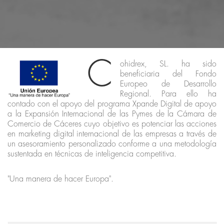
C
ohidrex, SL. ha sido
beneficiaria del Fondo
Europeo de Desarrollo
Regional. Para ello ha
contado con el apoyo del programa Xpande Digital de apoyo
a la Expansión Internacional de las Pymes de la Cámara de
Comercio de Cáceres cuyo objetivo es potenciar las acciones
en marketing digital internacional de las empresas a través de
un asesoramiento personalizado conforme a una metodología
sustentada en técnicas de inteligencia competitiva.
"Una manera de hacer Europa".