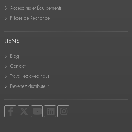
Accesoires et Équipements
Pièces de Rechange
LIENS
Blog
Contact
Travaillez avec nous
Devenez distributeur