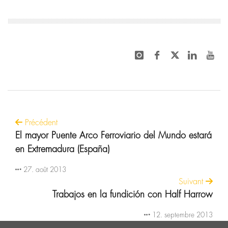
Précédent
El mayor Puente Arco Ferroviario del Mundo estará
en Extremadura (España)
27. août 2013
Suivant
Trabajos en la fundición con Half Harrow
12. septembre 2013