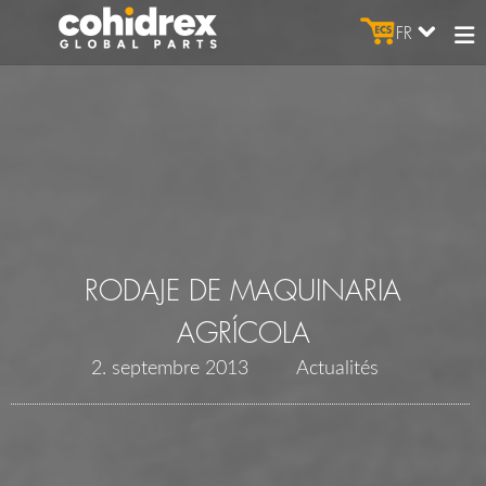
FR
RODAJE DE MAQUINARIA
AGRÍCOLA
2. septembre 2013
Actualités