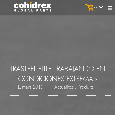
FR
TRASTEEL ELITE TRABAJANDO EN
CONDICIONES EXTREMAS
1. mars 2015
Actualités
Produits