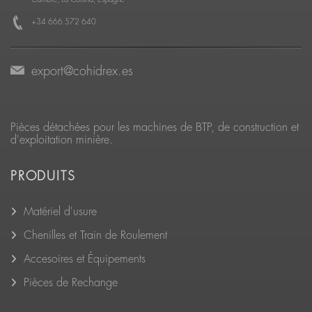
+34 666 572 640
export@cohidrex.es
Pièces détachées pour les machines de BTP, de construction et
d'exploitation minière.
PRODUITS
Matériel d'usure
Chenilles et Train de Roulement
Accesoires et Équipements
Pièces de Rechange