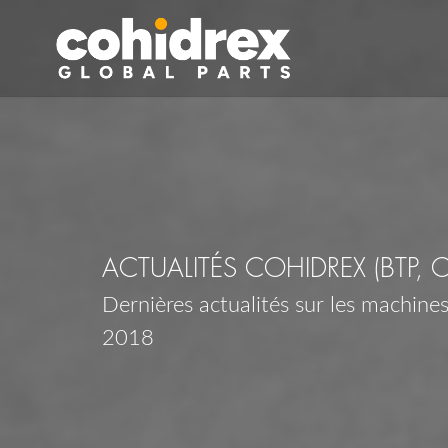
ACTUALITÉS COHIDREX (BTP, 
Dernières actualités sur les machines,
2018