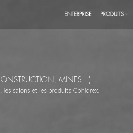
ENTERPRISE
PRODUITS
CONSTRUCTION, MINES...)
 les salons et les produits Cohidrex.