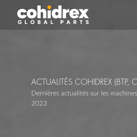
ACTUALITÉS COHIDREX (BTP, 
Dernières actualités sur les machines,
2023