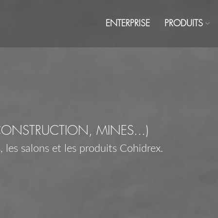
ENTERPRISE
PRODUITS
CONSTRUCTION, MINES...)
 les salons et les produits Cohidrex.