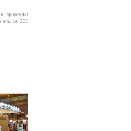
s e implementos
 de más de 200