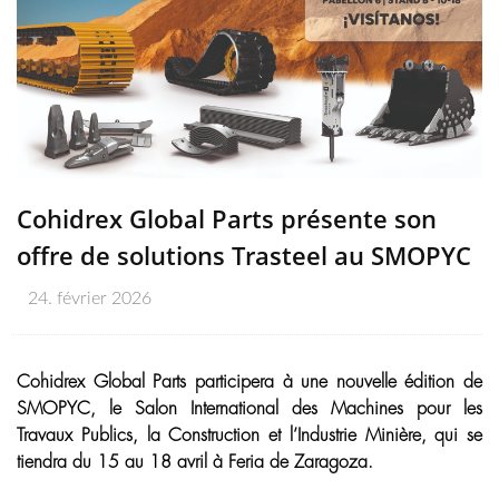
Cohidrex Global Parts présente son
offre de solutions Trasteel au SMOPYC
24. février 2026
Cohidrex Global Parts participera à une nouvelle édition de
SMOPYC, le Salon International des Machines pour les
Travaux Publics, la Construction et l’Industrie Minière, qui se
tiendra du 15 au 18 avril à Feria de Zaragoza.