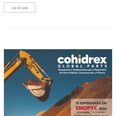
Lire la suite