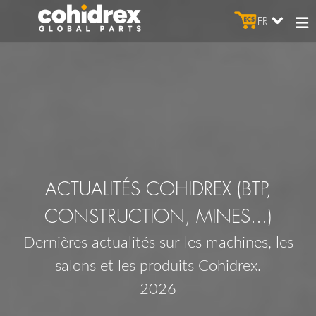
FR
ACTUALITÉS COHIDREX (BTP,
CONSTRUCTION, MINES...)
Dernières actualités sur les machines, les
salons et les produits Cohidrex.
2026