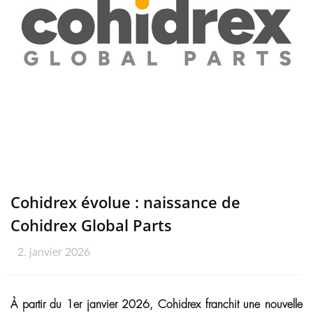
Cohidrex évolue : naissance de
Cohidrex Global Parts
2. janvier 2026
À partir du 1er janvier 2026, Cohidrex franchit une nouvelle