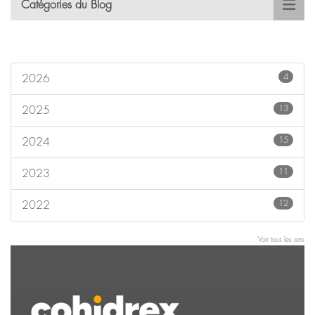
Catégories du Blog
4
2026
13
2025
15
2024
11
2023
12
2022
Voir tous les ans