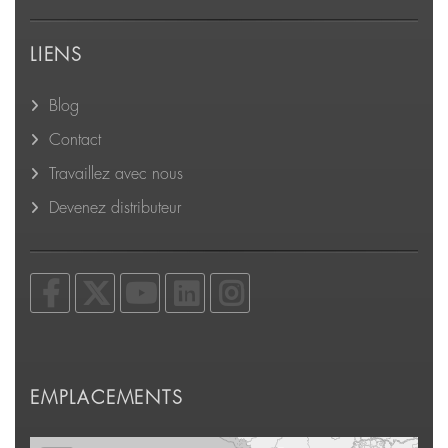
LIENS
Blog
Contact
Travaillez avec nous
Devenez distributeur
EMPLACEMENTS