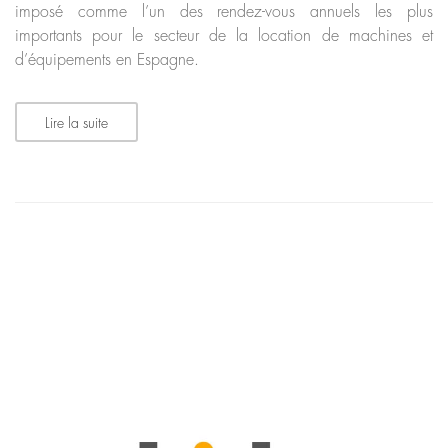
imposé comme l’un des rendez-vous annuels les plus
importants pour le secteur de la location de machines et
d’équipements en Espagne.
Lire la suite