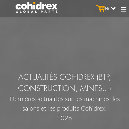
FR
ACTUALITÉS COHIDREX (BTP,
CONSTRUCTION, MINES...)
Dernières actualités sur les machines, les
salons et les produits Cohidrex.
2026