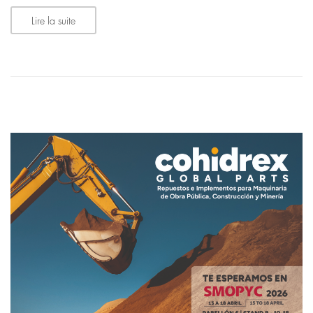
Lire la suite