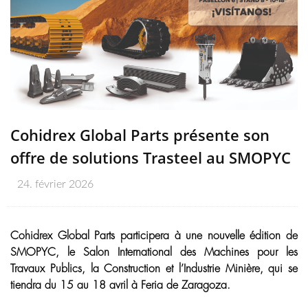
Cohidrex Global Parts présente son
offre de solutions Trasteel au SMOPYC
24. février 2026
Cohidrex Global Parts participera à une nouvelle édition de
SMOPYC, le Salon International des Machines pour les
Travaux Publics, la Construction et l’Industrie Minière, qui se
tiendra du 15 au 18 avril à Feria de Zaragoza.