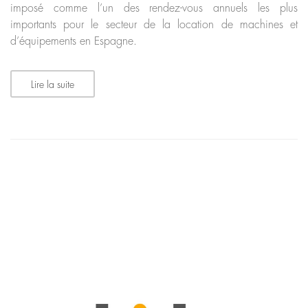
imposé comme l’un des rendez-vous annuels les plus
importants pour le secteur de la location de machines et
d’équipements en Espagne.
Lire la suite