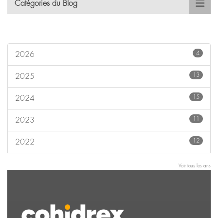
Catégories du Blog
4
2026
13
2025
15
2024
11
2023
12
2022
Voir tous les ans