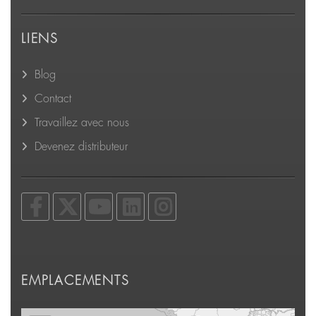
LIENS
Blog
Contact
Travaillez avec nous
Devenez distributeur
EMPLACEMENTS