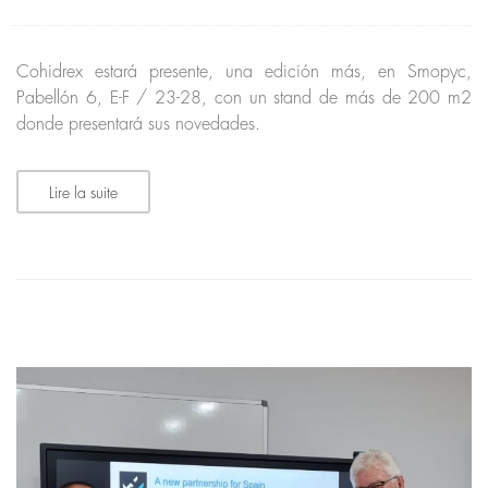
Cohidrex estará presente, una edición más, en Smopyc,
Pabellón 6, E-F / 23-28, con un stand de más de 200 m2
donde presentará sus novedades.
Lire la suite