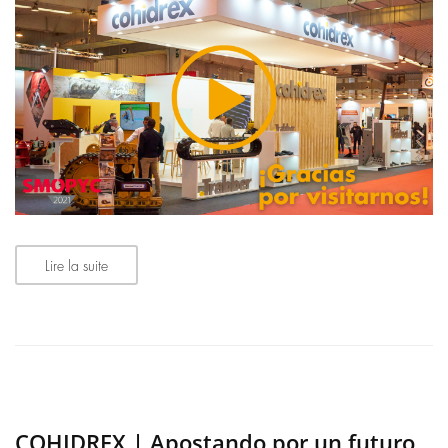
Lire la suite
COHIDREX | Apostando por un futuro