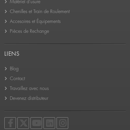
Matériel d'usure
Chenilles et Train de Roulement
Accesoires et Équipements
Pièces de Rechange
LIENS
Blog
Contact
Travaillez avec nous
Devenez distributeur