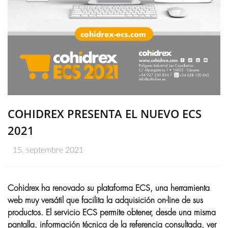
COHIDREX PRESENTA EL NUEVO ECS
2021
15. septembre 2021
Cohidrex ha renovado su plataforma ECS, una herramienta
web muy versátil que facilita la adquisición on-line de sus
productos. El servicio ECS permite obtener, desde una misma
pantalla, información técnica de la referencia consultada, ver