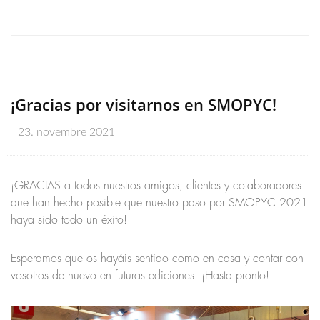
¡Gracias por visitarnos en SMOPYC!
23. novembre 2021
¡GRACIAS a todos nuestros amigos, clientes y colaboradores
que han hecho posible que nuestro paso por SMOPYC 2021
haya sido todo un éxito!
Esperamos que os hayáis sentido como en casa y contar con
vosotros de nuevo en futuras ediciones. ¡Hasta pronto!