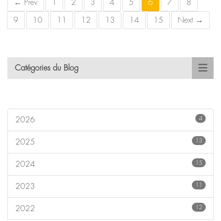
← Prev
1
2
3
4
5
6
7
8
9
10
11
12
13
14
15
Next →
Catégories du Blog
4
2026
13
2025
15
2024
11
2023
12
2022