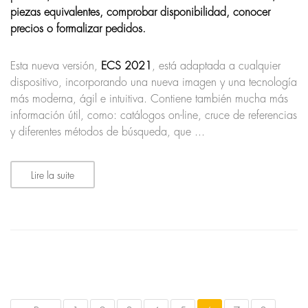
piezas equivalentes, comprobar disponibilidad, conocer
precios o formalizar pedidos.
Esta nueva versión,
ECS 2021
, está adaptada a cualquier
dispositivo, incorporando una nueva imagen y una tecnología
más moderna, ágil e intuitiva. Contiene también mucha más
información útil, como: catálogos on-line, cruce de referencias
y diferentes métodos de búsqueda, que ...
Lire la suite