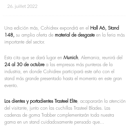
26. juillet 2022
Una edición más, Cohidrex expondrá en el
Hall A6, Stand
148,
su amplia oferta de
material de desgaste
en la feria más
importante del sector.
Esta cita que se dará lugar en
Munich
, Alemania, reunirá del
24 al 30 de octubre
a las empresas más punteras de la
industria, en donde Cohidrex participará este año con el
stand más grande presentado hasta el momento en este gran
evento.
Los dientes y portadientes Trasteel Elite
, acapararán la atención
del visitante, junto con las cuchillas Trasteel Blades. Las
cadenas de goma Trabber complementarán toda nuestra
gama en un stand cuidadosamente pensado que...