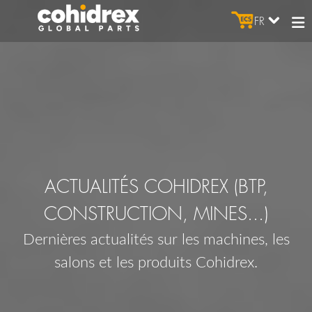
FR
ACTUALITÉS COHIDREX (BTP,
CONSTRUCTION, MINES...)
Dernières actualités sur les machines, les
salons et les produits Cohidrex.