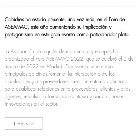
Cohidrex ha estado presente, una vez más, en el Foro de
ASEAMAC, este año aumentando su implicación y
protagonismo en este gran evento como patrocinador plata.
La Asociación de alquiler de maquinaria y equipos ha
organizado el Foro ASEAMAC 2022, que se celebró el 2 de
marzo de 2022 en Madrid. Este evento tiene como
principales objetivos fomentar la interacción entre los
alquiladores y sus proveedores, crear un entorno adecuado
para establecer relaciones entre proveedores, clientes y otros
agentes, impulsar la formación continua y dar a conocer
innovaciones en el sector.
Lire la suite