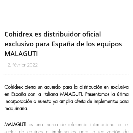
Cohidrex es distribuidor oficial
exclusivo para España de los equipos
MALAGUTI
2. février 2022
Cohidrex cierra un acuerdo para la distribución en exclusiva
en España con la italiana MALAGUTI. Presentamos la última
incorporación a nuestra ya amplia oferta de implementos para
maquinaria.
MALAGUTI
es una marca de referencia internacional en el
sector de equipos e implementos para la realización de