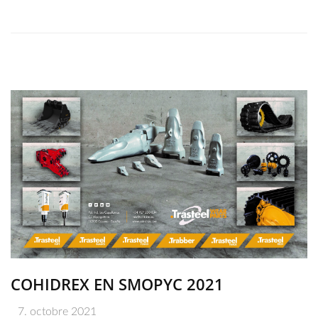
COHIDREX EN SMOPYC 2021
7. octobre 2021