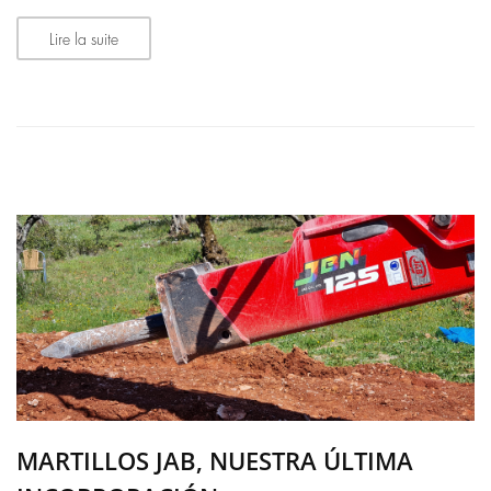
Lire la suite
MARTILLOS JAB, NUESTRA ÚLTIMA