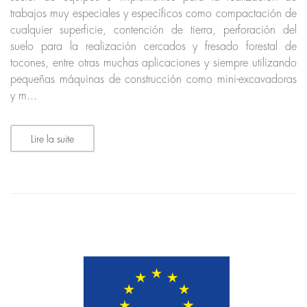
trabajos muy especiales y específicos como compactación de
cualquier superficie, contención de tierra, perforación del
suelo para la realización cercados y fresado forestal de
tocones, entre otras muchas aplicaciones y siempre utilizando
pequeñas máquinas de construcción como mini-excavadoras
y m...
Lire la suite