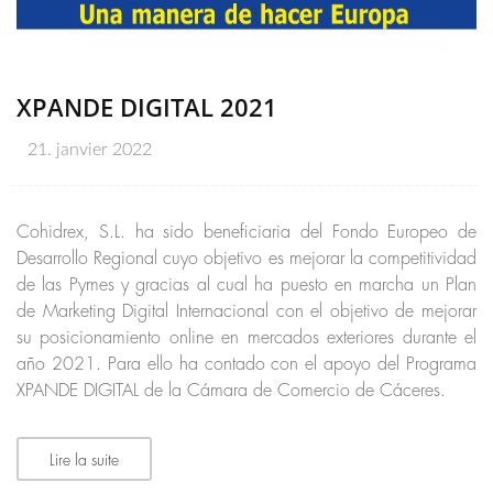
XPANDE DIGITAL 2021
21. janvier 2022
Cohidrex, S.L. ha sido beneficiaria del Fondo Europeo de
Desarrollo Regional cuyo objetivo es mejorar la competitividad
de las Pymes y gracias al cual ha puesto en marcha un Plan
de Marketing Digital Internacional con el objetivo de mejorar
su posicionamiento online en mercados exteriores durante el
año 2021. Para ello ha contado con el apoyo del Programa
XPANDE DIGITAL de la Cámara de Comercio de Cáceres.
Lire la suite