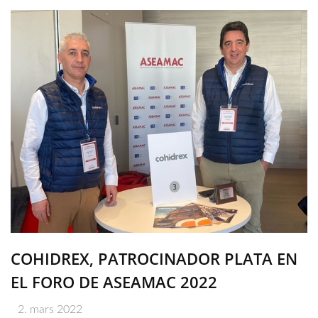
COHIDREX, PATROCINADOR PLATA EN
EL FORO DE ASEAMAC 2022
2. mars 2022