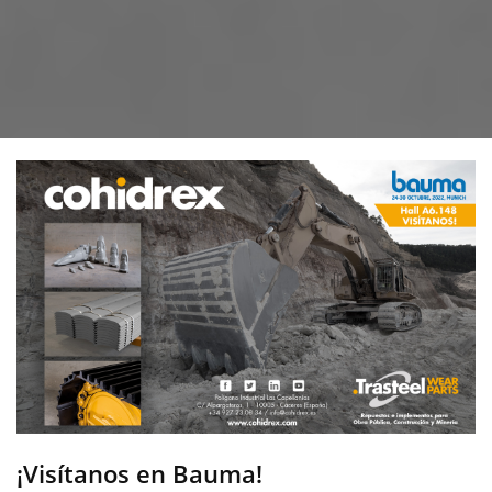
¡Visítanos en Bauma!