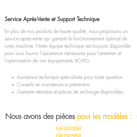
Service Après-Vente et Support Technique
En plus de nos produits de haute qualité, nous proposons un
service après-vente qui garantit le fonctionnement optimal de
votre machine. Notre équipe technique est toujours disponible
pour vous fournir l'assistance nécessaire pour l'entretien et
l'optimisation de vos équipements XCMG.
Assistance technique spécialisée pour toute question.
Conseils en maintenance préventive.
Garantie étendue et pièces de rechange disponibles.
Nous avons des pièces
pour les modèles :
GR1803BR
GR1905BR