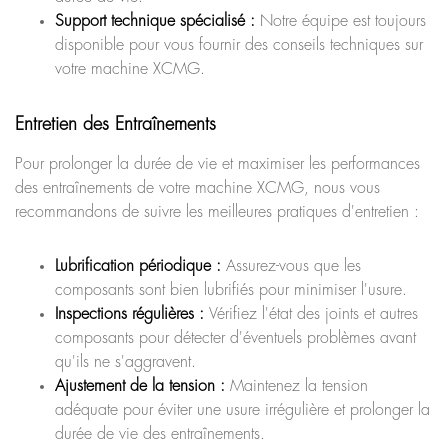
Support technique spécialisé :
Notre équipe est toujours
disponible pour vous fournir des conseils techniques sur
votre machine XCMG.
Entretien des Entraînements
Pour prolonger la durée de vie et maximiser les performances
des entraînements de votre machine XCMG, nous vous
recommandons de suivre les meilleures pratiques d'entretien :
Lubrification périodique :
Assurez-vous que les
composants sont bien lubrifiés pour minimiser l'usure.
Inspections régulières :
Vérifiez l'état des joints et autres
composants pour détecter d'éventuels problèmes avant
qu'ils ne s'aggravent.
Ajustement de la tension :
Maintenez la tension
adéquate pour éviter une usure irrégulière et prolonger la
durée de vie des entraînements.