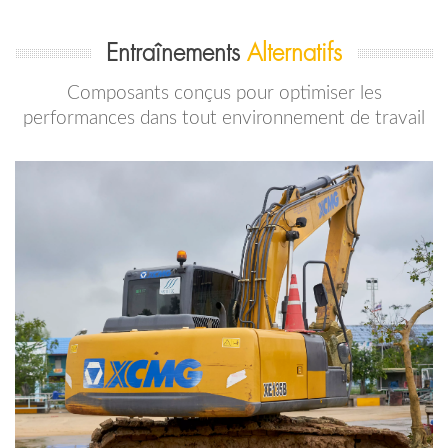
Entraînements
Alternatifs
Composants conçus pour optimiser les
performances dans tout environnement de travail