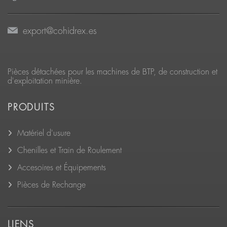
export@cohidrex.es
Pièces détachées pour les machines de BTP, de construction et
d'exploitation minière.
PRODUITS
Matériel d'usure
Chenilles et Train de Roulement
Accesoires et Équipements
Pièces de Rechange
LIENS