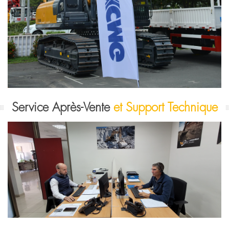
Service Après-Vente
et Support Technique