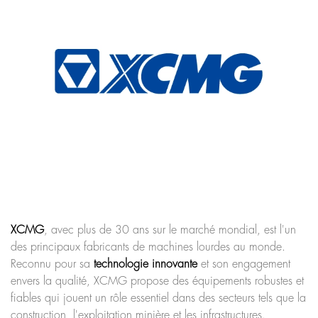
XCMG
, avec plus de 30 ans sur le marché mondial, est l'un
des principaux fabricants de machines lourdes au monde.
Reconnu pour sa
technologie innovante
et son engagement
envers la qualité, XCMG propose des équipements robustes et
fiables qui jouent un rôle essentiel dans des secteurs tels que la
construction, l'exploitation minière et les infrastructures.