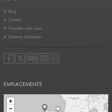
Blog
Contact
Travaillez avec nous
Devenez distributeur
EMPLACEMENTS
+
−