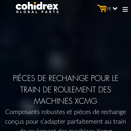
FR
PIÈCES DE RECHANGE POUR LE
TRAIN DE ROULEMENT DES
MACHINES XCMG
Composants robustes et pièces de rechange
conçus pour s’adapter parfaitement au train