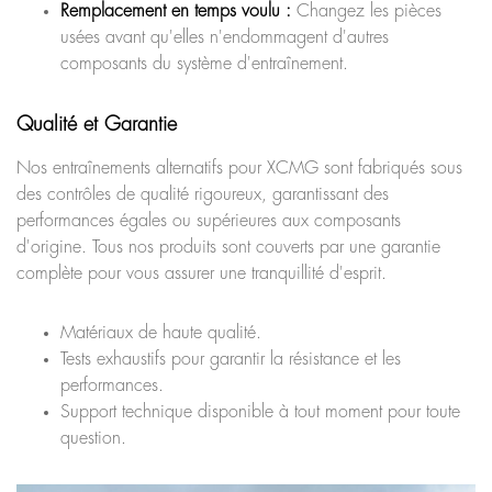
Remplacement en temps voulu :
Changez les pièces
usées avant qu'elles n'endommagent d'autres
composants du système d'entraînement.
Qualité et Garantie
Nos entraînements alternatifs pour XCMG sont fabriqués sous
des contrôles de qualité rigoureux, garantissant des
performances égales ou supérieures aux composants
d'origine. Tous nos produits sont couverts par une garantie
complète pour vous assurer une tranquillité d'esprit.
Matériaux de haute qualité.
Tests exhaustifs pour garantir la résistance et les
performances.
Support technique disponible à tout moment pour toute
question.