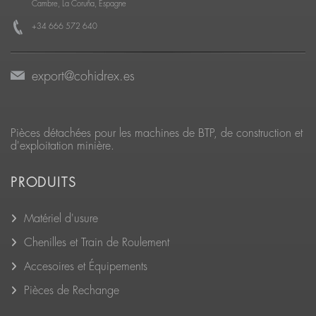
Cambre, La Coruña, Espagne
+34 666 572 640
export@cohidrex.es
Pièces détachées pour les machines de BTP, de construction et
d'exploitation minière.
PRODUITS
Matériel d'usure
Chenilles et Train de Roulement
Accesoires et Équipements
Pièces de Rechange