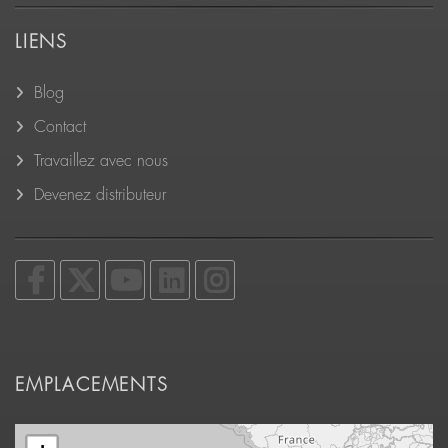
LIENS
Blog
Contact
Travaillez avec nous
Devenez distributeur
EMPLACEMENTS