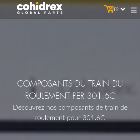
FR
COMPOSANTS DU TRAIN DU
ROULEMENT PER 301.6C
Découvrez nos composants de train de
roulement pour 301.6C