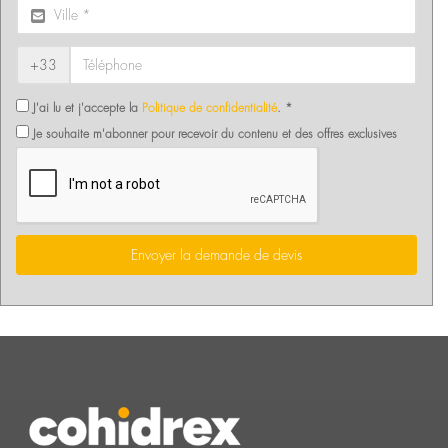
+33
J'ai lu et j'accepte la
Politique de confidentialité
. *
Je souhaite m'abonner pour recevoir du contenu et des offres exclusives
Envoyer la demande de devis