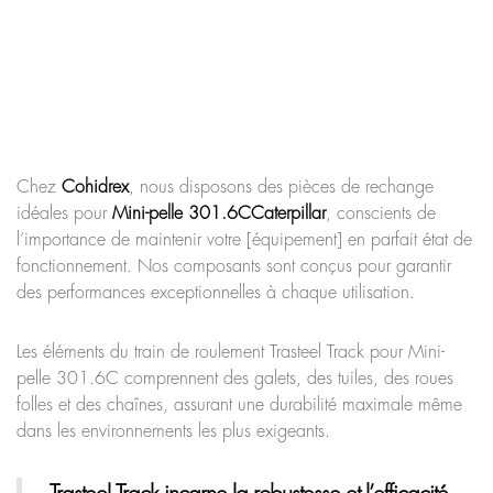
Chez
Cohidrex
, nous disposons des pièces de rechange
idéales pour
Mini-pelle 301.6C
Caterpillar
, conscients de
l’importance de maintenir votre [équipement] en parfait état de
fonctionnement. Nos composants sont conçus pour garantir
des performances exceptionnelles à chaque utilisation.
Les éléments du train de roulement Trasteel Track pour Mini-
pelle 301.6C comprennent des galets, des tuiles, des roues
folles et des chaînes, assurant une durabilité maximale même
dans les environnements les plus exigeants.