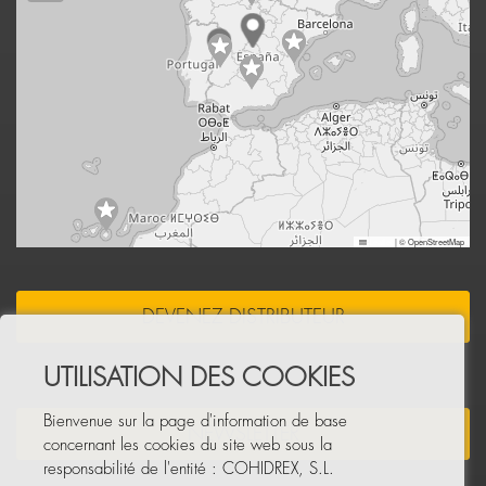
Leaflet
|
© OpenStreetMap
DEVENEZ DISTRIBUTEUR
UTILISATION DES COOKIES
Bienvenue sur la page d'information de base
NEWSLETTER
concernant les cookies du site web sous la
responsabilité de l'entité : COHIDREX, S.L.