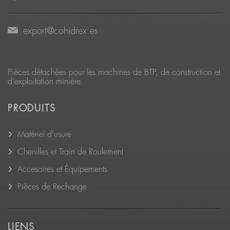
export@cohidrex.es
Pièces détachées pour les machines de BTP, de construction et
d'exploitation minière.
PRODUITS
Matériel d'usure
Chenilles et Train de Roulement
Accesoires et Équipements
Pièces de Rechange
LIENS