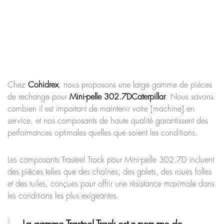
Chez
Cohidrex
, nous proposons une large gamme de pièces
de rechange pour
Mini-pelle 302.7D
Caterpillar
. Nous savons
combien il est important de maintenir votre [machine] en
service, et nos composants de haute qualité garantissent des
performances optimales quelles que soient les conditions.
Les composants Trasteel Track pour Mini-pelle 302.7D incluent
des pièces telles que des chaînes, des galets, des roues folles
et des tuiles, conçues pour offrir une résistance maximale dans
les conditions les plus exigeantes.