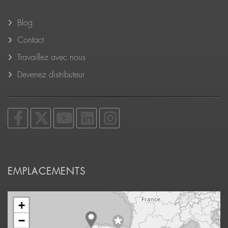
Blog
Contact
Travaillez avec nous
Devenez distributeur
EMPLACEMENTS
+
−