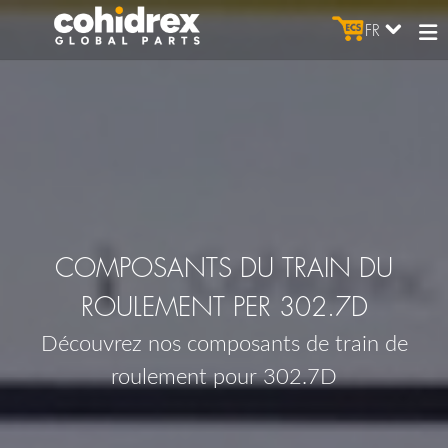
FR
COMPOSANTS DU TRAIN DU
ROULEMENT PER 302.7D
Découvrez nos composants de train de
roulement pour 302.7D