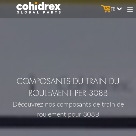
FR
COMPOSANTS DU TRAIN DU
ROULEMENT PER 308B
Découvrez nos composants de train de
roulement pour 308B