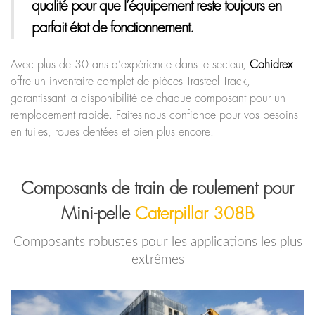
qualité pour que l’équipement reste toujours en
parfait état de fonctionnement.
Avec plus de 30 ans d’expérience dans le secteur,
Cohidrex
offre un inventaire complet de pièces Trasteel Track,
garantissant la disponibilité de chaque composant pour un
remplacement rapide. Faites-nous confiance pour vos besoins
en tuiles, roues dentées et bien plus encore.
Composants de train de roulement pour
Mini-pelle
Caterpillar 308B
Composants robustes pour les applications les plus
extrêmes