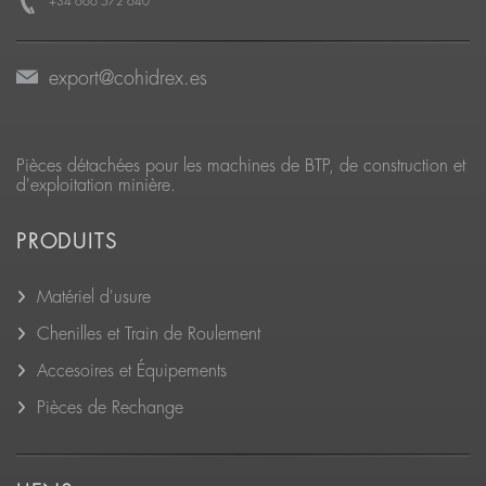
+34 666 572 640
export@cohidrex.es
Pièces détachées pour les machines de BTP, de construction et
d'exploitation minière.
PRODUITS
Matériel d'usure
Chenilles et Train de Roulement
Accesoires et Équipements
Pièces de Rechange