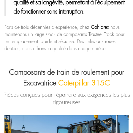
qualité et sa longévité, permettant à l’équipement
de fonctionner sans interruption.
Forts de trois décennies d’expérience, chez
Cohidrex
nous
maintenons un large stock de composants Trasteel Track pour
un remplacement rapide et sécurisé. Des tuiles aux roues
dentées, nous offrons la qualité dans chaque pièce.
Composants de train de roulement pour
Excavatrice
Caterpillar 315C
Pièces conçues pour répondre aux exigences les plus
rigoureuses