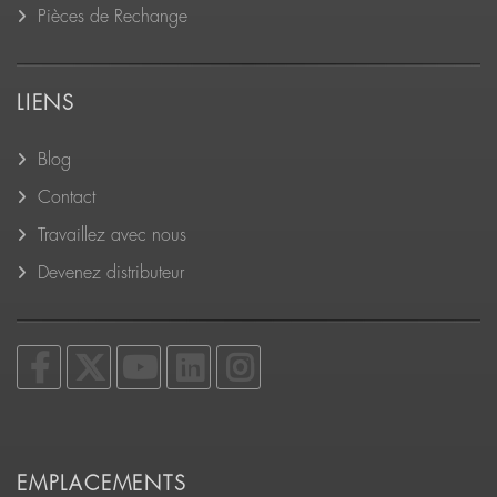
Pièces de Rechange
LIENS
Blog
Contact
Travaillez avec nous
Devenez distributeur
EMPLACEMENTS