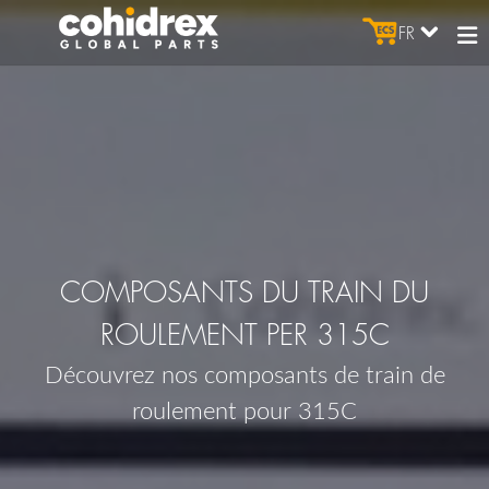
FR
COMPOSANTS DU TRAIN DU
ROULEMENT PER 315C
Découvrez nos composants de train de
roulement pour 315C