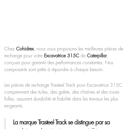
Chez
Cohidrex
, nous vous proposons les meilleures pièces de
rechange pour votre
Excavatrice 315C
de
Caterpillar
,
conçues pour garantir des performances constantes. Nos
composants sont prêts à répondre à chaque besoin.
Les pièces de rechange Trasteel Track pour Excavatrice 315C
comprennent des tuiles, des galets, des chaînes et des roues
folles, assurant durabilité et fiabilité dans les travaux les plus
exigeants.
La marque Trasteel Track
se distingue par sa