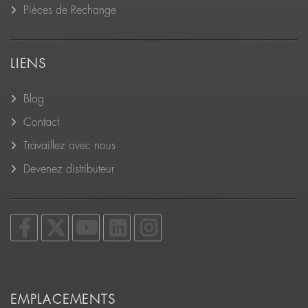
Pièces de Rechange
LIENS
Blog
Contact
Travaillez avec nous
Devenez distributeur
EMPLACEMENTS