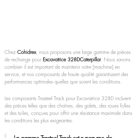
Chez
Cohidrex
, nous proposons une large gamme de pièces
de rechange pour
Excavatrice 328D
Caterpillar
. Nous savons
combien il est important de maintenir votre [machine] en
service, et nos composants de haute qualité garantissent des
performances optimales quelles que soient les conditions.
Les composants Trasteel Track pour Excavatrice 328D incluent
des pièces telles que des chaînes, des galets, des roues folles
et des tuiles, conçues pour offrir une résistance maximale dans
les conditions les plus exigeantes.