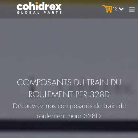
FR
COMPOSANTS DU TRAIN DU
ROULEMENT PER 328D
Découvrez nos composants de train de
roulement pour 328D