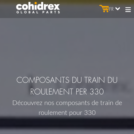
FR
COMPOSANTS DU TRAIN DU
ROULEMENT PER 330
Découvrez nos composants de train de
roulement pour 330