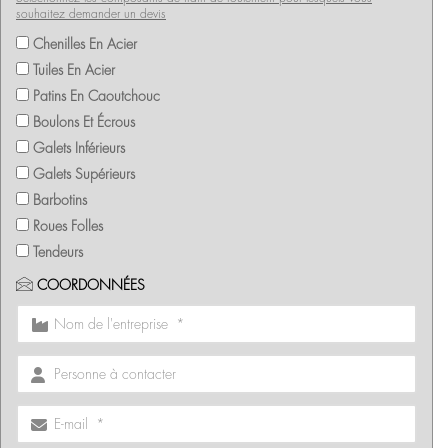
souhaitez demander un devis
Chenilles En Acier
Tuiles En Acier
Patins En Caoutchouc
Boulons Et Écrous
Galets Inférieurs
Galets Supérieurs
Barbotins
Roues Folles
Tendeurs
COORDONNÉES