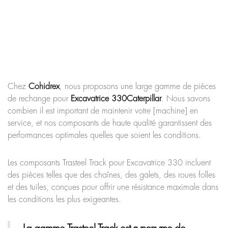
Chez
Cohidrex
, nous proposons une large gamme de pièces
de rechange pour
Excavatrice 330
Caterpillar
. Nous savons
combien il est important de maintenir votre [machine] en
service, et nos composants de haute qualité garantissent des
performances optimales quelles que soient les conditions.
Les composants Trasteel Track pour Excavatrice 330 incluent
des pièces telles que des chaînes, des galets, des roues folles
et des tuiles, conçues pour offrir une résistance maximale dans
les conditions les plus exigeantes.