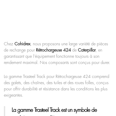
Chez
Cohidrex
, nous proposons une large variété de pièces
de rechange pour
Rétrochargeuse 424
de
Caterpillar
, en
garantissant que l’équipement fonctionne toujours à son
rendement maximal. Nos composants sont conçus pour durer.
La gamme Trasteel Track pour Rétrochargeuse 424 comprend
des galets, des chaînes, des tuiles et des roues folles, conçus
pour offrir durabilité et résistance dans les conditions les plus
exigeantes.
La gamme Trasteel Track
est un symbole de