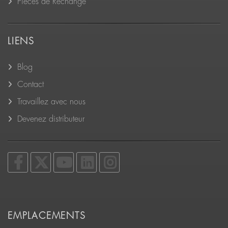
Pièces de Rechange
LIENS
Blog
Contact
Travaillez avec nous
Devenez distributeur
EMPLACEMENTS