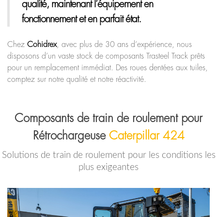
qualité, maintenant l’équipement en
fonctionnement et en parfait état.
Chez
Cohidrex
, avec plus de 30 ans d’expérience, nous
disposons d’un vaste stock de composants Trasteel Track prêts
pour un remplacement immédiat. Des roues dentées aux tuiles,
comptez sur notre qualité et notre réactivité.
Composants de train de roulement pour
Rétrochargeuse
Caterpillar 424
Solutions de train de roulement pour les conditions les
plus exigeantes