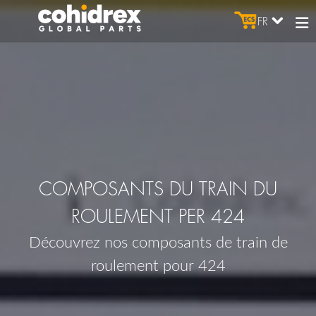
FR
COMPOSANTS DU TRAIN DU
ROULEMENT PER 424
Découvrez nos composants de train de
roulement pour 424