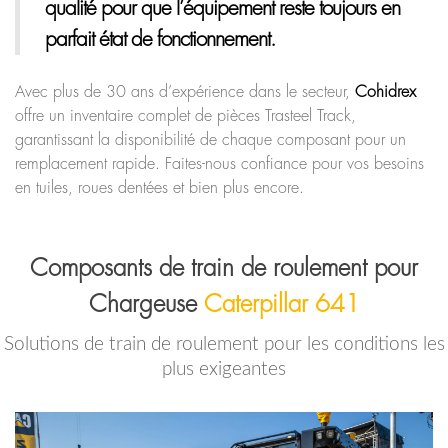
qualité pour que l’équipement reste toujours en
parfait état de fonctionnement.
Avec plus de 30 ans d’expérience dans le secteur,
Cohidrex
offre un inventaire complet de pièces Trasteel Track,
garantissant la disponibilité de chaque composant pour un
remplacement rapide. Faites-nous confiance pour vos besoins
en tuiles, roues dentées et bien plus encore.
Composants de train de roulement pour
Chargeuse
Caterpillar 641
Solutions de train de roulement pour les conditions les
plus exigeantes