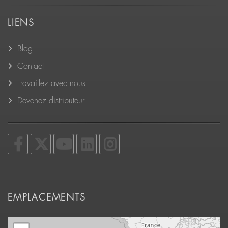
LIENS
Blog
Contact
Travaillez avec nous
Devenez distributeur
EMPLACEMENTS