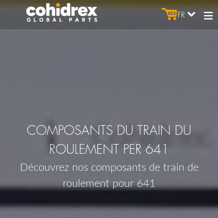
FR
COMPOSANTS DU TRAIN DU
ROULEMENT PER 641
Découvrez nos composants de train de
roulement pour 641