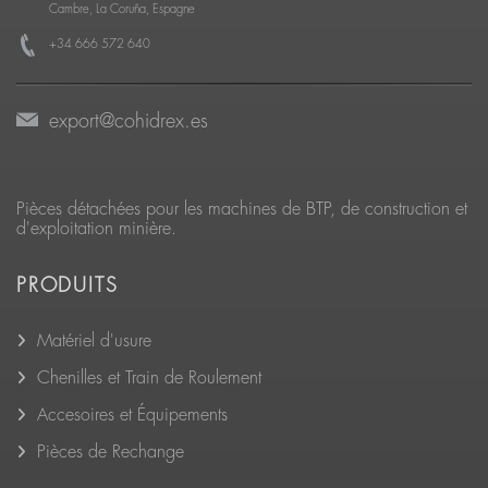
Cambre, La Coruña, Espagne
+34 666 572 640
export@cohidrex.es
Pièces détachées pour les machines de BTP, de construction et
d'exploitation minière.
PRODUITS
Matériel d'usure
Chenilles et Train de Roulement
Accesoires et Équipements
Pièces de Rechange