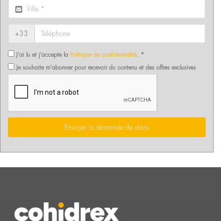
+33
J'ai lu et j'accepte la
Politique de confidentialité
. *
Je souhaite m'abonner pour recevoir du contenu et des offres exclusives
Envoyer la demande de devis