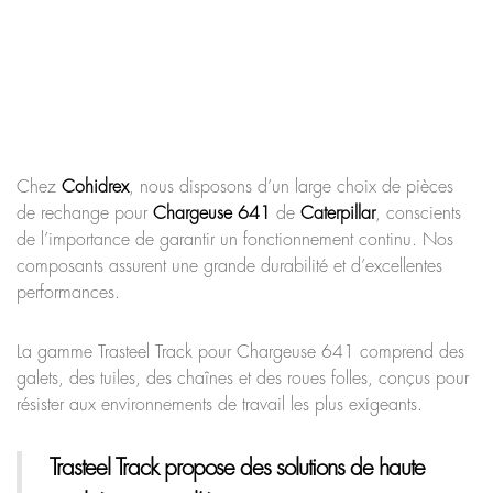
Chez
Cohidrex
, nous disposons d’un large choix de pièces
de rechange pour
Chargeuse 641
de
Caterpillar
, conscients
de l’importance de garantir un fonctionnement continu. Nos
composants assurent une grande durabilité et d’excellentes
performances.
La gamme Trasteel Track pour Chargeuse 641 comprend des
galets, des tuiles, des chaînes et des roues folles, conçus pour
résister aux environnements de travail les plus exigeants.
Trasteel Track
propose des solutions de haute