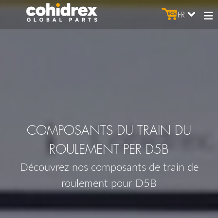
FR
COMPOSANTS DU TRAIN DU
ROULEMENT PER D5B
Découvrez nos composants de train de
roulement pour D5B