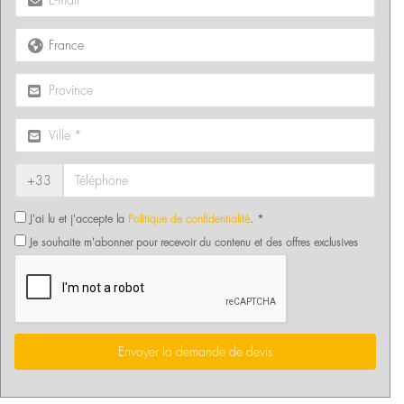
+33
J'ai lu et j'accepte la
Politique de confidentialité
. *
Je souhaite m'abonner pour recevoir du contenu et des offres exclusives
Envoyer la demande de devis