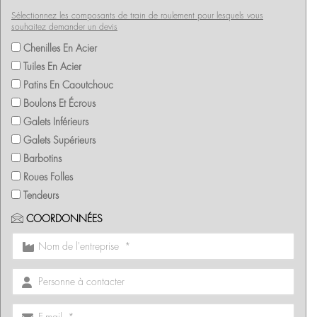
Sélectionnez les composants de train de roulement pour lesquels vous
souhaitez demander un devis
Chenilles En Acier
Tuiles En Acier
Patins En Caoutchouc
Boulons Et Écrous
Galets Inférieurs
Galets Supérieurs
Barbotins
Roues Folles
Tendeurs
COORDONNÉES