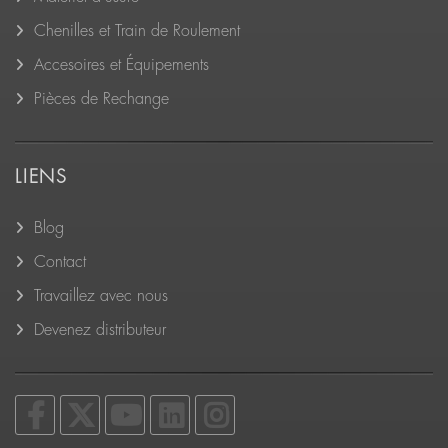
Chenilles et Train de Roulement
Accesoires et Équipements
Pièces de Rechange
LIENS
Blog
Contact
Travaillez avec nous
Devenez distributeur