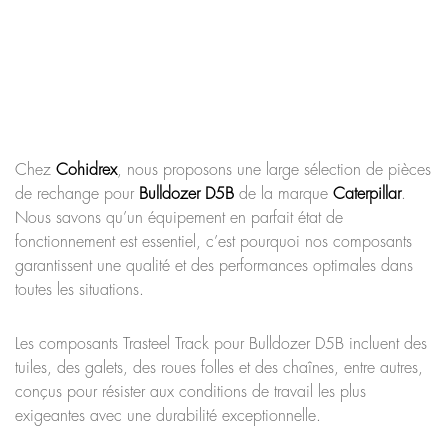
Chez
Cohidrex
, nous proposons une large sélection de pièces
de rechange pour
Bulldozer D5B
de la marque
Caterpillar
.
Nous savons qu’un équipement en parfait état de
fonctionnement est essentiel, c’est pourquoi nos composants
garantissent une qualité et des performances optimales dans
toutes les situations.
Les composants Trasteel Track pour Bulldozer D5B incluent des
tuiles, des galets, des roues folles et des chaînes, entre autres,
conçus pour résister aux conditions de travail les plus
exigeantes avec une durabilité exceptionnelle.