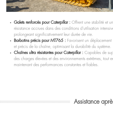
Galets renforcés pour Caterpillar :
Offrent une stabilité et u
résistance accrues dans des conditions d’utilisation intensiv
prolongeant significativement leur durée de vie.
Barbotins précis pour MT765 :
Favorisent un déplacement 
et précis de la chaîne, optimisant la durabilité du système.
Chaînes ultra résistantes pour Caterpillar :
Capables de sup
des charges élevées et des environnements extrêmes, tout e
maintenant des performances constantes et fiables.
Assistance aprè