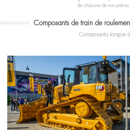
de chacune de nos pièces
Composants de train de roulement
Composants longue du