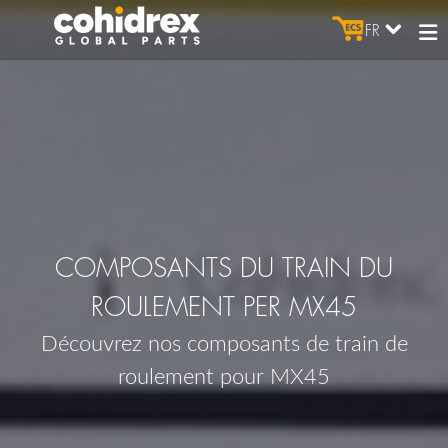
FR
COMPOSANTS DU TRAIN DU
ROULEMENT PER MX45
Découvrez nos composants de train de
roulement pour MX45