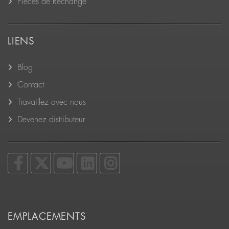
Pièces de Rechange
LIENS
Blog
Contact
Travaillez avec nous
Devenez distributeur
EMPLACEMENTS