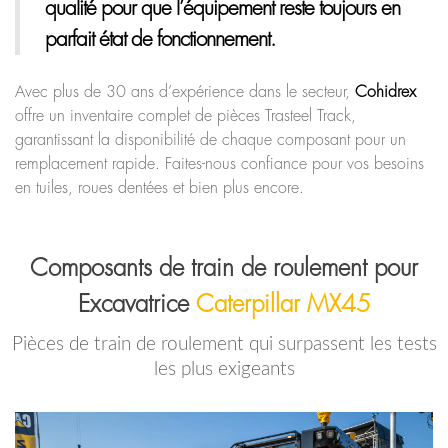
qualité pour que l’équipement reste toujours en
parfait état de fonctionnement.
Avec plus de 30 ans d’expérience dans le secteur,
Cohidrex
offre un inventaire complet de pièces Trasteel Track,
garantissant la disponibilité de chaque composant pour un
remplacement rapide. Faites-nous confiance pour vos besoins
en tuiles, roues dentées et bien plus encore.
Composants de train de roulement pour
Excavatrice
Caterpillar MX45
Pièces de train de roulement qui surpassent les tests
les plus exigeants