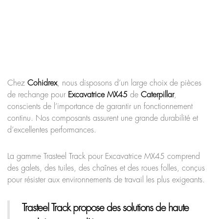
Chez
Cohidrex
, nous disposons d’un large choix de pièces
de rechange pour
Excavatrice MX45
de
Caterpillar
,
conscients de l’importance de garantir un fonctionnement
continu. Nos composants assurent une grande durabilité et
d’excellentes performances.
La gamme Trasteel Track pour Excavatrice MX45 comprend
des galets, des tuiles, des chaînes et des roues folles, conçus
pour résister aux environnements de travail les plus exigeants.
Trasteel Track
propose des solutions de haute