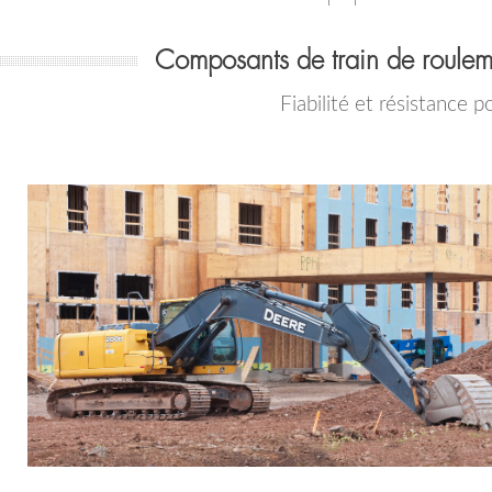
Composants de train de roulem
Fiabilité et résistance p