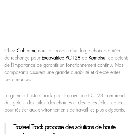
Chez
Cohidrex
, nous disposons d’un large choix de pièces
de rechange pour
Excavatrice PC128
de
Komatsu
, conscients
de l’importance de garantir un fonctionnement continu. Nos
composants assurent une grande durabilité et d’excellentes
performances.
La gamme Trasteel Track pour Excavatrice PC128 comprend
des galets, des tuiles, des chaînes et des roues folles, conçus
pour résister aux environnements de travail les plus exigeants.
Trasteel Track
propose des solutions de haute