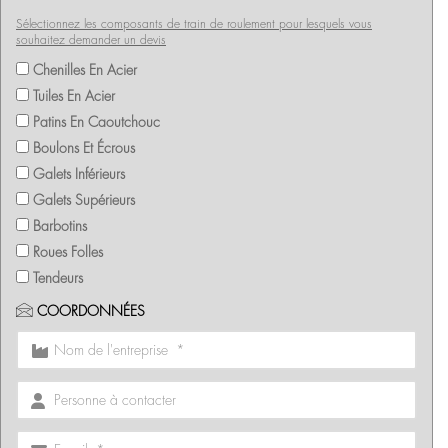
Sélectionnez les composants de train de roulement pour lesquels vous
souhaitez demander un devis
Chenilles En Acier
Tuiles En Acier
Patins En Caoutchouc
Boulons Et Écrous
Galets Inférieurs
Galets Supérieurs
Barbotins
Roues Folles
Tendeurs
COORDONNÉES