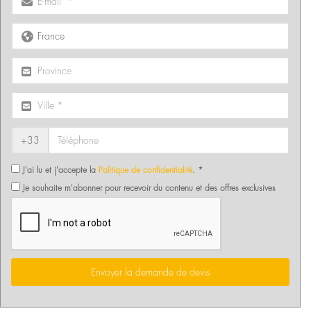
+33
J'ai lu et j'accepte la
Politique de confidentialité
. *
Je souhaite m'abonner pour recevoir du contenu et des offres exclusives
Envoyer la demande de devis