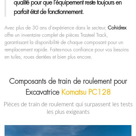
qualité pour que l’équipement reste toujours en
parfait état de fonctionnement.
Avec plus de 30 ans d’expérience dans le secteur,
Cohidrex
offre un inventaire complet de pièces Trasteel Track,
garantissant la disponibilité de chaque composant pour un
remplacement rapide. Faites-nous confiance pour vos besoins
en tuiles, roues dentées et bien plus encore.
Composants de train de roulement pour
Excavatrice
Komatsu PC128
Pièces de train de roulement qui surpassent les tests
les plus exigeants