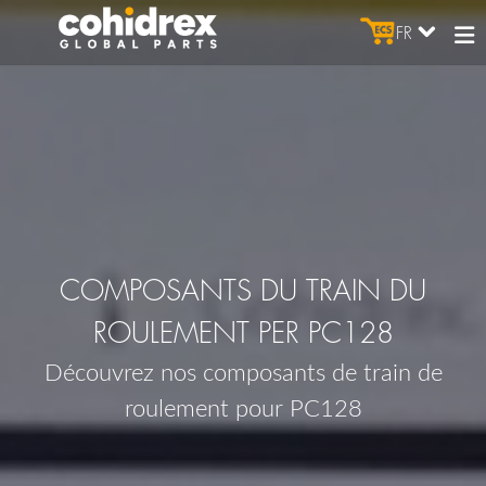
FR
COMPOSANTS DU TRAIN DU
ROULEMENT PER PC128
Découvrez nos composants de train de
roulement pour PC128