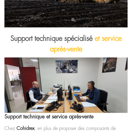
Support technique spécialisé
et service
après-vente
Support technique et service après-vente
Chez
Cohidrex
, en plus de proposer des composants de