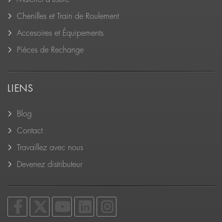
Chenilles et Train de Roulement
Accesoires et Équipements
Pièces de Rechange
LIENS
Blog
Contact
Travaillez avec nous
Devenez distributeur